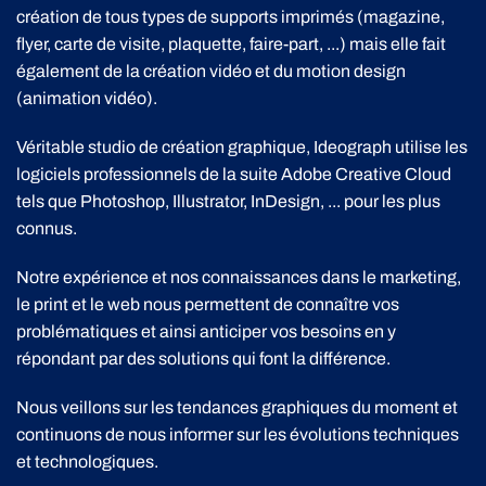
création de tous types de supports imprimés (magazine,
flyer, carte de visite, plaquette, faire-part, ...) mais elle fait
également de la création vidéo et du motion design
(animation vidéo).
Véritable studio de création graphique, Ideograph utilise les
logiciels professionnels de la suite Adobe Creative Cloud
tels que Photoshop, Illustrator, InDesign, ... pour les plus
connus.
Notre expérience et nos connaissances dans le marketing,
le print et le web nous permettent de connaître vos
problématiques et ainsi anticiper vos besoins en y
répondant par des solutions qui font la différence.
Nous veillons sur les tendances graphiques du moment et
continuons de nous informer sur les évolutions techniques
et technologiques.