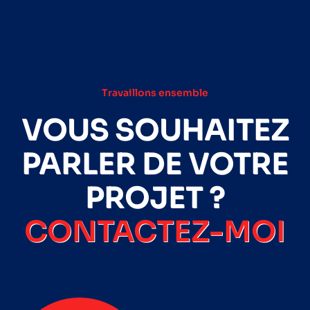
Travaillons ensemble
VOUS SOUHAITEZ
PARLER DE VOTRE
PROJET ?
CONTACTEZ-MOI