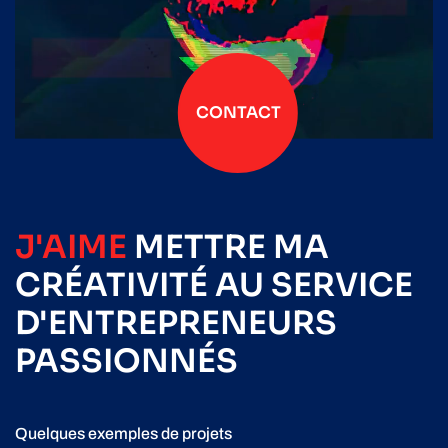
CONTACT
J'AIME
METTRE
MA
CRÉATIVITÉ
AU SERVICE
D'ENTREPRENEURS
PASSIONNÉS
Quelques exemples de projets