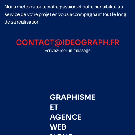
Nous mettons toute notre passion et notre sensibilité au
service de votre projet en vous accompagnant tout le long
de sa réalisation.
CONTACT@IDEOGRAPH.FR
Écrivez-moi un message
GRAPHISME
ET
AGENCE
WEB