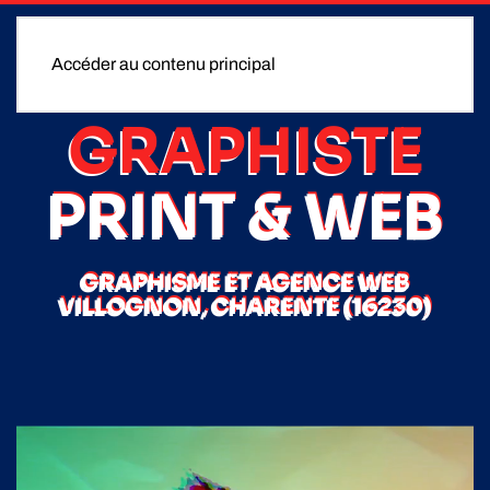
Accéder au contenu principal
GRAPHISTE
PRINT & WEB
GRAPHISME ET AGENCE WEB
VILLOGNON, CHARENTE (16230)