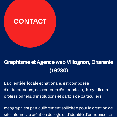
CONTACT
Graphisme et Agence web Villognon, Charente
(16230)
La clientèle, locale et nationale, est composée
d'entrepreneurs, de créateurs d'entreprises, de syndicats
professionnels, d'institutions et parfois de particuliers.
Ideograph est particulièrement sollicitée pour la création de
site internet, la création de logo et d'identité d'entreprise, la