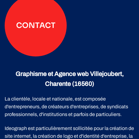
CONTACT
Graphisme et Agence web Villejoubert,
Charente (16560)
La clientèle, locale et nationale, est composée
d'entrepreneurs, de créateurs d'entreprises, de syndicats
professionnels, d'institutions et parfois de particuliers.
Ideograph est particulièrement sollicitée pour la création de
site internet, la création de logo et d'identité d'entreprise, la