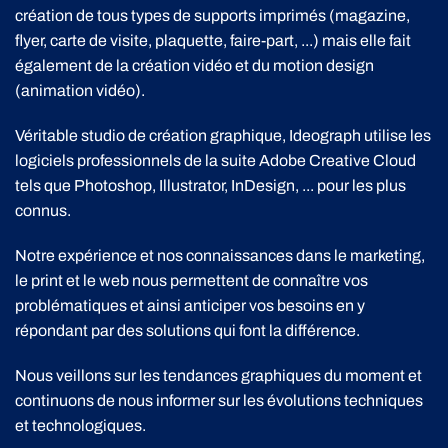
création de tous types de supports imprimés (magazine,
flyer, carte de visite, plaquette, faire-part, ...) mais elle fait
également de la création vidéo et du motion design
(animation vidéo).
Véritable studio de création graphique, Ideograph utilise les
logiciels professionnels de la suite Adobe Creative Cloud
tels que Photoshop, Illustrator, InDesign, ... pour les plus
connus.
Notre expérience et nos connaissances dans le marketing,
le print et le web nous permettent de connaître vos
problématiques et ainsi anticiper vos besoins en y
répondant par des solutions qui font la différence.
Nous veillons sur les tendances graphiques du moment et
continuons de nous informer sur les évolutions techniques
et technologiques.