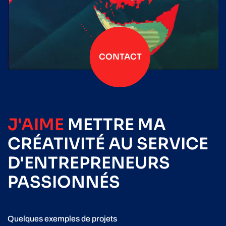
CONTACT
J'AIME
METTRE
MA
CRÉATIVITÉ
AU SERVICE
D'ENTREPRENEURS
PASSIONNÉS
Quelques exemples de projets