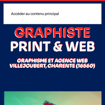
Accéder au contenu principal
GRAPHISTE
PRINT & WEB
GRAPHISME ET AGENCE WEB
VILLEJOUBERT, CHARENTE (16560)