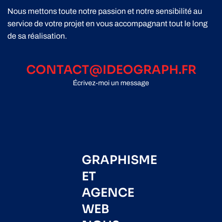
Nous mettons toute notre passion et notre sensibilité au
service de votre projet en vous accompagnant tout le long
de sa réalisation.
CONTACT@IDEOGRAPH.FR
Écrivez-moi un message
GRAPHISME
ET
AGENCE
WEB