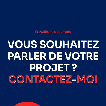
Travaillons ensemble
VOUS SOUHAITEZ
PARLER DE VOTRE
PROJET ?
CONTACTEZ-MOI