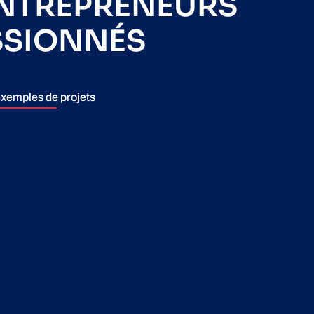
ENTREPRENEURS
SSIONNÉS
xemples de projets