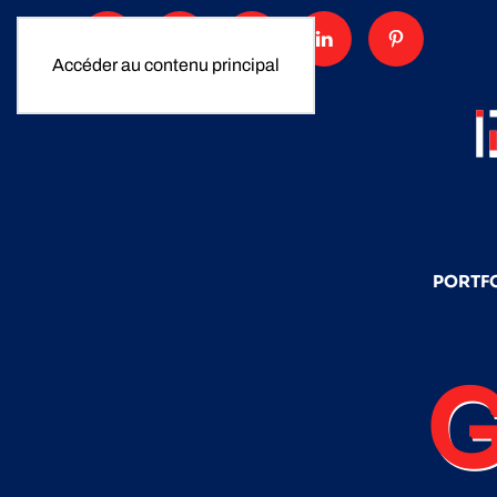
Accéder au contenu principal
PORTF