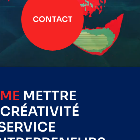
CONTACT
IME
METTRE
CRÉATIVITÉ
SERVICE