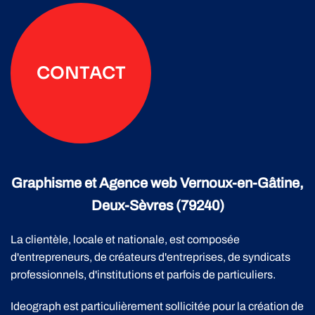
CONTACT
Graphisme et Agence web Vernoux-en-Gâtine,
Deux-Sèvres (79240)
La clientèle, locale et nationale, est composée
d'entrepreneurs, de créateurs d'entreprises, de syndicats
professionnels, d'institutions et parfois de particuliers.
Ideograph est particulièrement sollicitée pour la création de