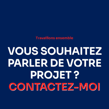
Travaillons ensemble
VOUS SOUHAITEZ
PARLER DE VOTRE
PROJET ?
CONTACTEZ-MOI