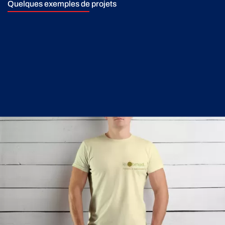
Quelques exemples de projets