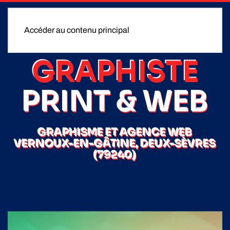
Accéder au contenu principal
GRAPHISTE
PRINT & WEB
GRAPHISME ET AGENCE WEB
VERNOUX-EN-GÂTINE, DEUX-SÈVRES
(79240)