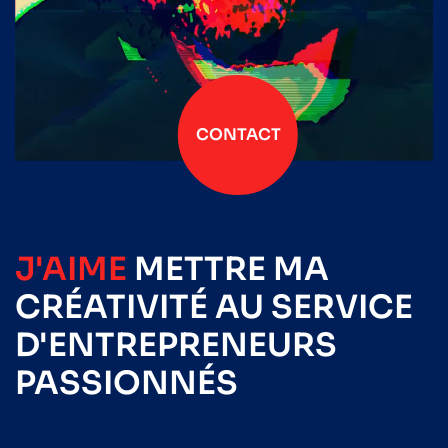
CONTACT
J'AIME
METTRE
MA
CRÉATIVITÉ
AU SERVICE
D'ENTREPRENEURS
PASSIONNÉS