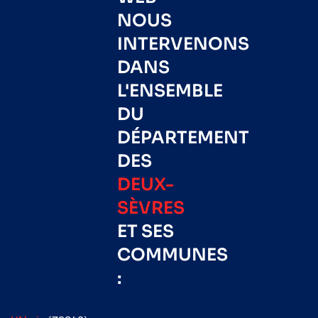
NOUS
INTERVENONS
DANS
L'ENSEMBLE
DU
DÉPARTEMENT
DES
DEUX-
SÈVRES
ET SES
COMMUNES
: