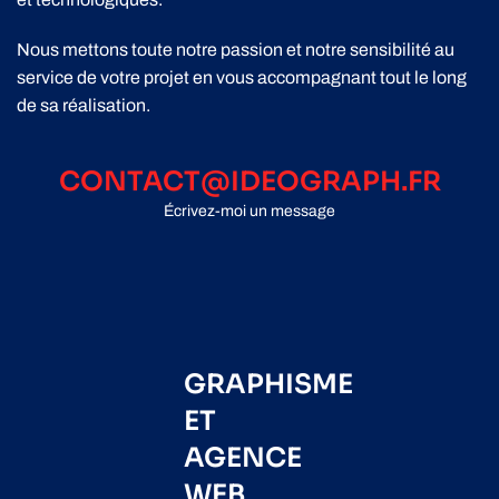
Nous mettons toute notre passion et notre sensibilité au
service de votre projet en vous accompagnant tout le long
de sa réalisation.
CONTACT@IDEOGRAPH.FR
Écrivez-moi un message
GRAPHISME
ET
AGENCE
WEB