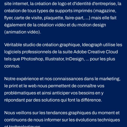
site internet, la création de logo et d'identité d'entreprise, la
création de tous types de supports imprimés (magazine,
flyer, carte de visite, plaquette, faire-part, ...) mais elle fait
également de la création vidéo et du motion design
(animation vidéo).
Véritable studio de création graphique, Ideograph utilise les
logiciels professionnels de la suite Adobe Creative Cloud
tels que Photoshop, Illustrator, InDesign, ... pour les plus
connus.
Notre expérience et nos connaissances dans le marketing,
le print et le web nous permettent de connaître vos
problématiques et ainsi anticiper vos besoins en y
répondant par des solutions qui font la différence.
Nous veillons sur les tendances graphiques du moment et
continuons de nous informer sur les évolutions techniques
et technologiques.