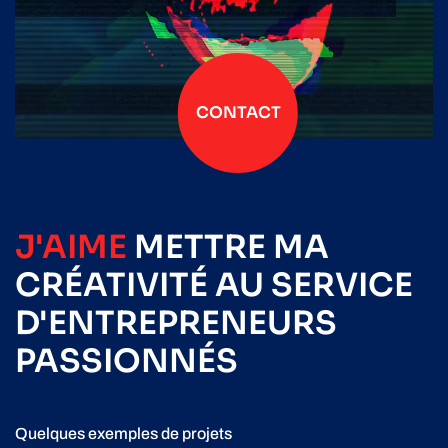
CONTACT
J'AIME
METTRE
MA
CRÉATIVITÉ
AU SERVICE
D'ENTREPRENEURS
PASSIONNÉS
Quelques exemples de projets