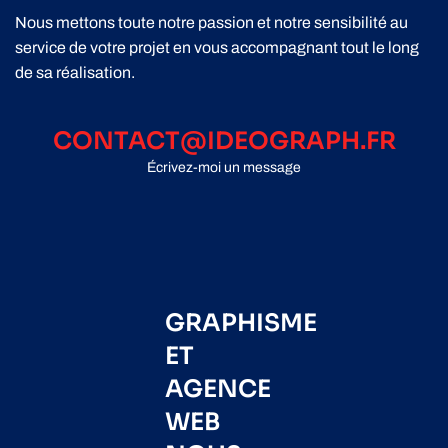
Nous mettons toute notre passion et notre sensibilité au
service de votre projet en vous accompagnant tout le long
de sa réalisation.
CONTACT@IDEOGRAPH.FR
Écrivez-moi un message
GRAPHISME
ET
AGENCE
WEB