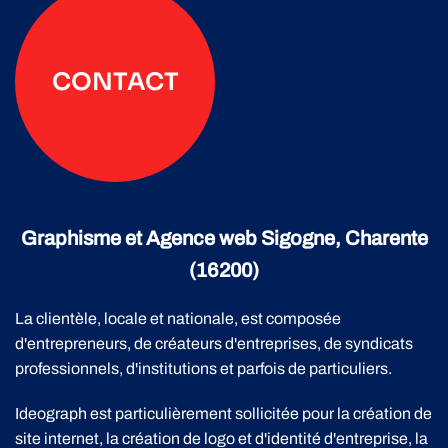
CONTACT
Graphisme et Agence web Sigogne, Charente
(16200)
La clientèle, locale et nationale, est composée
d'entrepreneurs, de créateurs d'entreprises, de syndicats
professionnels, d'institutions et parfois de particuliers.
Ideograph est particulièrement sollicitée pour la création de
site internet, la création de logo et d'identité d'entreprise, la