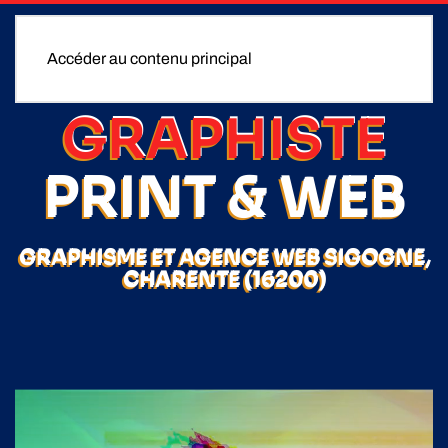
Accéder au contenu principal
GRAPHISTE
PRINT & WEB
GRAPHISME ET AGENCE WEB SIGOGNE,
CHARENTE (16200)