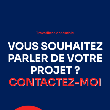
Travaillons ensemble
VOUS SOUHAITEZ
PARLER DE VOTRE
PROJET ?
CONTACTEZ-MOI