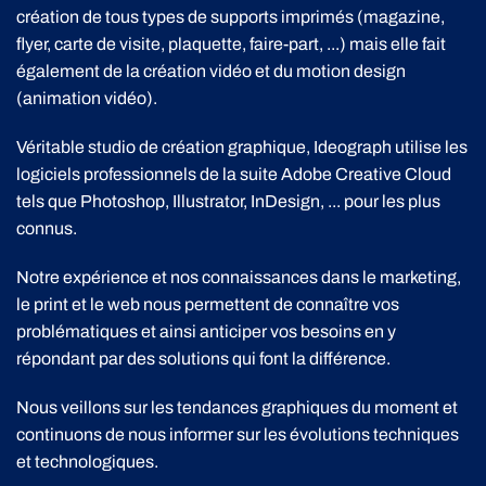
création de tous types de supports imprimés (magazine,
flyer, carte de visite, plaquette, faire-part, ...) mais elle fait
également de la création vidéo et du motion design
(animation vidéo).
Véritable studio de création graphique, Ideograph utilise les
logiciels professionnels de la suite Adobe Creative Cloud
tels que Photoshop, Illustrator, InDesign, ... pour les plus
connus.
Notre expérience et nos connaissances dans le marketing,
le print et le web nous permettent de connaître vos
problématiques et ainsi anticiper vos besoins en y
répondant par des solutions qui font la différence.
Nous veillons sur les tendances graphiques du moment et
continuons de nous informer sur les évolutions techniques
et technologiques.