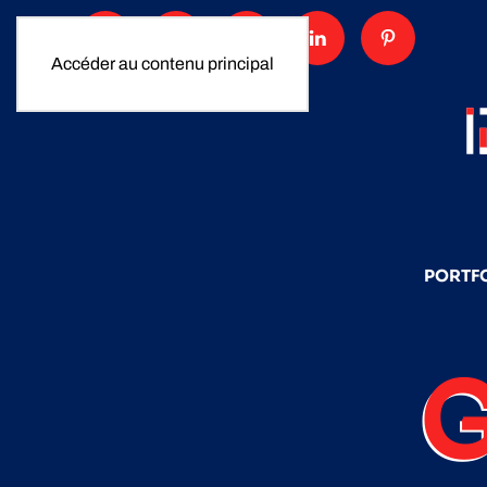
Accéder au contenu principal
PORTF