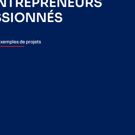
ENTREPRENEURS
SSIONNÉS
xemples de projets