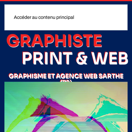
Accéder au contenu principal
GRAPHISTE
PRINT & WEB
GRAPHISME ET AGENCE WEB SARTHE
(72)