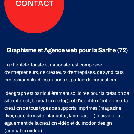
CONTACT
Graphisme et Agence web pour la Sarthe (72)
La clientèle, locale et nationale, est composée
d'entrepreneurs, de créateurs d'entreprises, de syndicats
professionnels, d'institutions et parfois de particuliers.
Ideograph est particulièrement sollicitée pour la création de
site internet, la création de logo et d'identité d'entreprise, la
création de tous types de supports imprimés (magazine,
flyer, carte de visite, plaquette, faire-part, ...) mais elle fait
également de la création vidéo et du motion design
(animation vidéo).