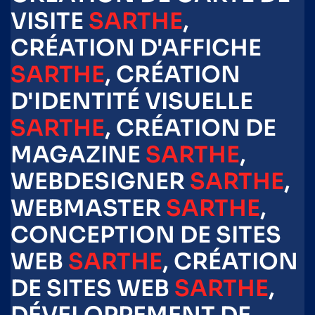
VISITE
SARTHE
,
CRÉATION D'AFFICHE
SARTHE
, CRÉATION
D'IDENTITÉ VISUELLE
SARTHE
, CRÉATION DE
MAGAZINE
SARTHE
,
WEBDESIGNER
SARTHE
,
WEBMASTER
SARTHE
,
CONCEPTION DE SITES
WEB
SARTHE
, CRÉATION
DE SITES WEB
SARTHE
,