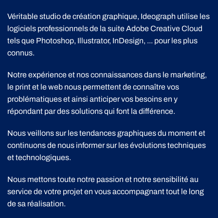
Véritable studio de création graphique, Ideograph utilise les
logiciels professionnels de la suite Adobe Creative Cloud
tels que Photoshop, Illustrator, InDesign, ... pour les plus
connus.
Notre expérience et nos connaissances dans le marketing,
le print et le web nous permettent de connaître vos
problématiques et ainsi anticiper vos besoins en y
répondant par des solutions qui font la différence.
Nous veillons sur les tendances graphiques du moment et
continuons de nous informer sur les évolutions techniques
et technologiques.
Nous mettons toute notre passion et notre sensibilité au
service de votre projet en vous accompagnant tout le long
de sa réalisation.