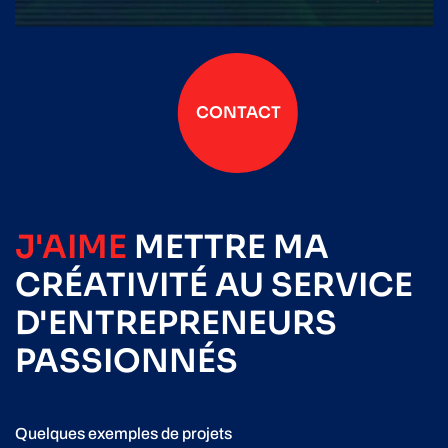
CONTACT
J'AIME
METTRE
MA
CRÉATIVITÉ
AU SERVICE
D'ENTREPRENEURS
PASSIONNÉS
Quelques exemples de projets