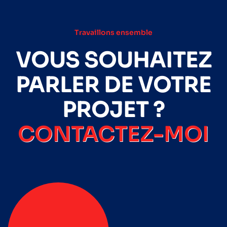
Travaillons ensemble
VOUS SOUHAITEZ
PARLER DE VOTRE
PROJET ?
CONTACTEZ-MOI