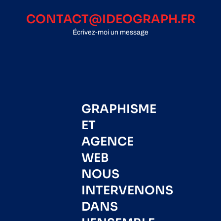
CONTACT@IDEOGRAPH.FR
Écrivez-moi un message
GRAPHISME
ET
AGENCE
WEB
NOUS
INTERVENONS
DANS