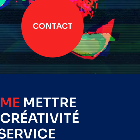
CONTACT
IME
METTRE
CRÉATIVITÉ
SERVICE