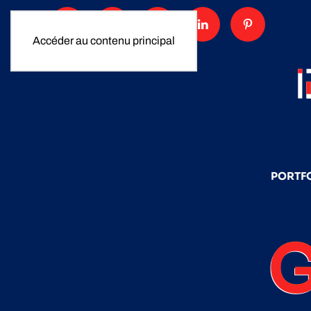
Accéder au contenu principal
PORTF