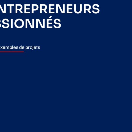
ENTREPRENEURS
SSIONNÉS
xemples de projets