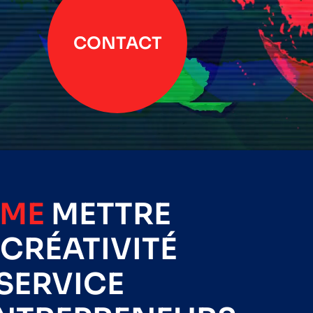
CONTACT
IME
METTRE
CRÉATIVITÉ
SERVICE