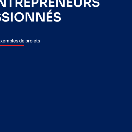
ENTREPRENEURS
SSIONNÉS
xemples de projets