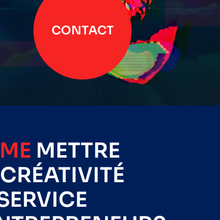
CONTACT
IME
METTRE
CRÉATIVITÉ
SERVICE