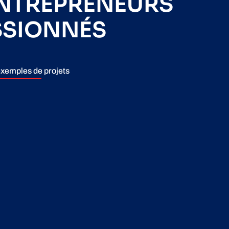
ENTREPRENEURS
SSIONNÉS
xemples de projets