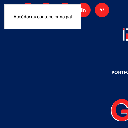
Accéder au contenu principal
PORTF