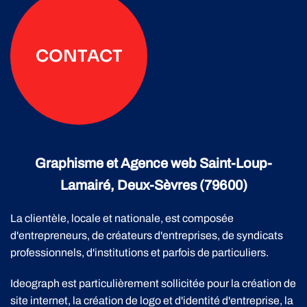
CONTACT
Graphisme et Agence web Saint-Loup-
Lamairé, Deux-Sèvres (79600)
La clientèle, locale et nationale, est composée
d'entrepreneurs, de créateurs d'entreprises, de syndicats
professionnels, d'institutions et parfois de particuliers.
Ideograph est particulièrement sollicitée pour la création de
site internet, la création de logo et d'identité d'entreprise, la