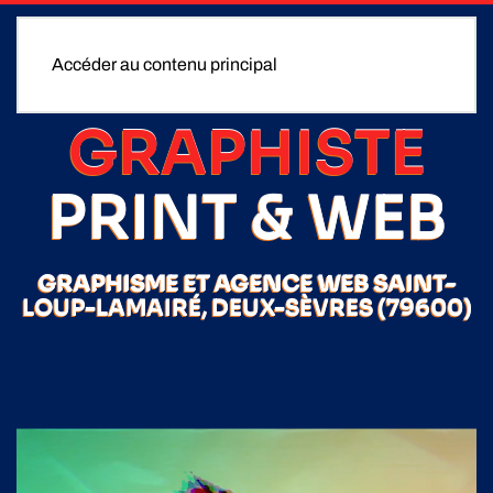
Accéder au contenu principal
GRAPHISTE
PRINT & WEB
GRAPHISME ET AGENCE WEB SAINT-
LOUP-LAMAIRÉ, DEUX-SÈVRES (79600)