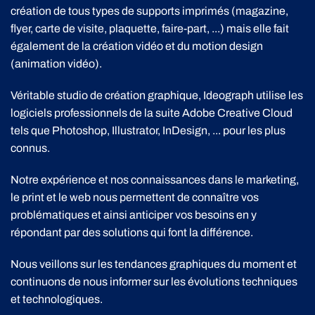
création de tous types de supports imprimés (magazine,
flyer, carte de visite, plaquette, faire-part, ...) mais elle fait
également de la création vidéo et du motion design
(animation vidéo).
Véritable studio de création graphique, Ideograph utilise les
logiciels professionnels de la suite Adobe Creative Cloud
tels que Photoshop, Illustrator, InDesign, ... pour les plus
connus.
Notre expérience et nos connaissances dans le marketing,
le print et le web nous permettent de connaître vos
problématiques et ainsi anticiper vos besoins en y
répondant par des solutions qui font la différence.
Nous veillons sur les tendances graphiques du moment et
continuons de nous informer sur les évolutions techniques
et technologiques.