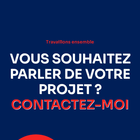
Travaillons ensemble
VOUS SOUHAITEZ
PARLER DE VOTRE
PROJET ?
CONTACTEZ-MOI