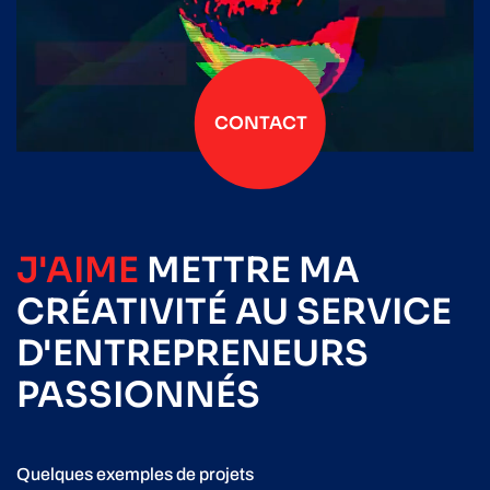
CONTACT
J'AIME
METTRE
MA
CRÉATIVITÉ
AU SERVICE
D'ENTREPRENEURS
PASSIONNÉS
Quelques exemples de projets