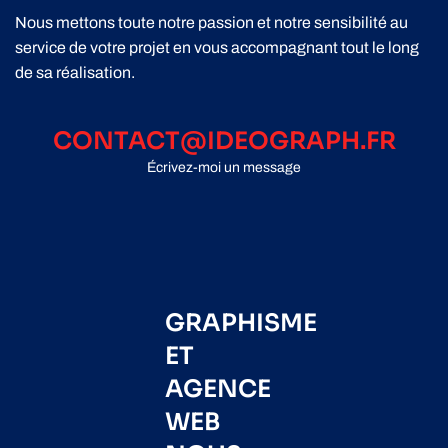
Nous mettons toute notre passion et notre sensibilité au
service de votre projet en vous accompagnant tout le long
de sa réalisation.
CONTACT@IDEOGRAPH.FR
Écrivez-moi un message
GRAPHISME
ET
AGENCE
WEB