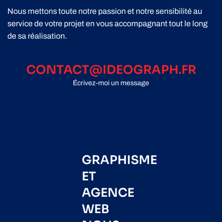
Nous mettons toute notre passion et notre sensibilité au
service de votre projet en vous accompagnant tout le long
de sa réalisation.
CONTACT@IDEOGRAPH.FR
Écrivez-moi un message
GRAPHISME
ET
AGENCE
WEB