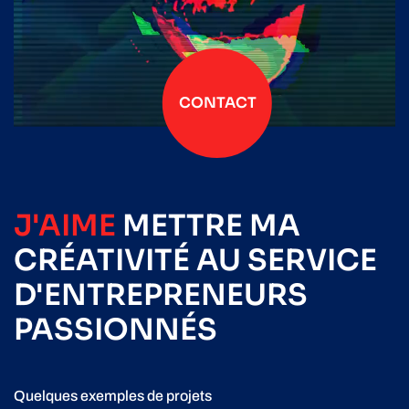
CONTACT
J'AIME
METTRE
MA
CRÉATIVITÉ
AU SERVICE
D'ENTREPRENEURS
PASSIONNÉS
Quelques exemples de projets