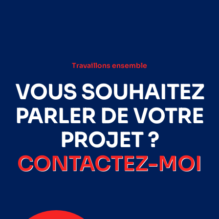
Travaillons ensemble
VOUS SOUHAITEZ
PARLER DE VOTRE
PROJET ?
CONTACTEZ-MOI