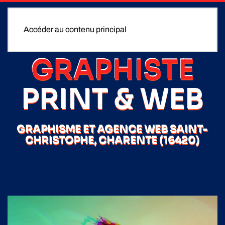
Accéder au contenu principal
GRAPHISTE
PRINT & WEB
GRAPHISME ET AGENCE WEB SAINT-
CHRISTOPHE, CHARENTE (16420)