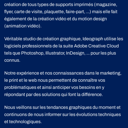
création de tous types de supports imprimés (magazine,
flyer, carte de visite, plaquette, faire-part, ...) mais elle fait
également de la création vidéo et du motion design
(animation vidéo).
Véritable studio de création graphique, Ideograph utilise les
logiciels professionnels de la suite Adobe Creative Cloud
tels que Photoshop, Illustrator, InDesign, ... pour les plus
connus.
Notre expérience et nos connaissances dans le marketing,
le print et le web nous permettent de connaître vos
problématiques et ainsi anticiper vos besoins en y
répondant par des solutions qui font la différence.
Nous veillons sur les tendances graphiques du moment et
continuons de nous informer sur les évolutions techniques
et technologiques.