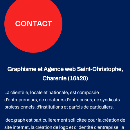
CONTACT
Graphisme et Agence web Saint-Christophe,
Charente (16420)
La clientèle, locale et nationale, est composée
d'entrepreneurs, de créateurs d'entreprises, de syndicats
professionnels, d'institutions et parfois de particuliers.
Ideograph est particulièrement sollicitée pour la création de
site internet, la création de logo et d'identité d'entreprise, la