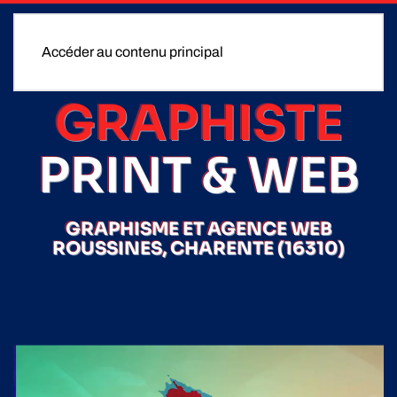
Accéder au contenu principal
GRAPHISTE
PRINT & WEB
GRAPHISME ET AGENCE WEB
ROUSSINES, CHARENTE (16310)