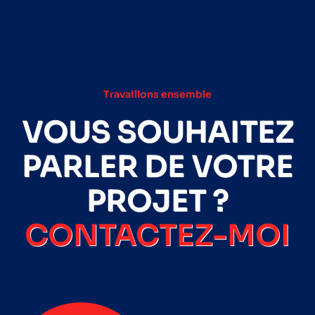
Travaillons ensemble
VOUS SOUHAITEZ
PARLER DE VOTRE
PROJET ?
CONTACTEZ-MOI