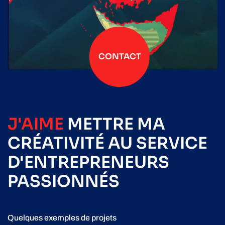
CONTACT
J'AIME
METTRE
MA
CRÉATIVITÉ
AU SERVICE
D'ENTREPRENEURS
PASSIONNÉS
Quelques exemples de projets