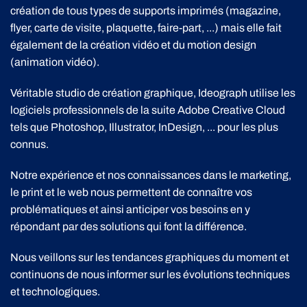
création de tous types de supports imprimés (magazine,
flyer, carte de visite, plaquette, faire-part, ...) mais elle fait
également de la création vidéo et du motion design
(animation vidéo).
Véritable studio de création graphique, Ideograph utilise les
logiciels professionnels de la suite Adobe Creative Cloud
tels que Photoshop, Illustrator, InDesign, ... pour les plus
connus.
Notre expérience et nos connaissances dans le marketing,
le print et le web nous permettent de connaître vos
problématiques et ainsi anticiper vos besoins en y
répondant par des solutions qui font la différence.
Nous veillons sur les tendances graphiques du moment et
continuons de nous informer sur les évolutions techniques
et technologiques.