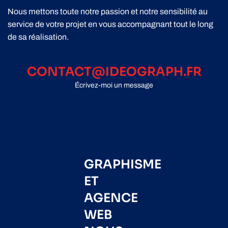
Nous mettons toute notre passion et notre sensibilité au
service de votre projet en vous accompagnant tout le long
de sa réalisation.
CONTACT@IDEOGRAPH.FR
Écrivez-moi un message
GRAPHISME
ET
AGENCE
WEB