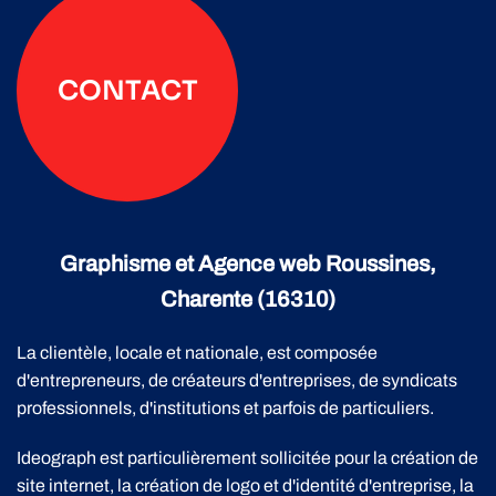
CONTACT
Graphisme et Agence web Roussines,
Charente (16310)
La clientèle, locale et nationale, est composée
d'entrepreneurs, de créateurs d'entreprises, de syndicats
professionnels, d'institutions et parfois de particuliers.
Ideograph est particulièrement sollicitée pour la création de
site internet, la création de logo et d'identité d'entreprise, la