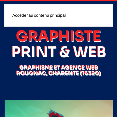
Accéder au contenu principal
GRAPHISTE
PRINT & WEB
GRAPHISME ET AGENCE WEB
ROUGNAC, CHARENTE (16320)