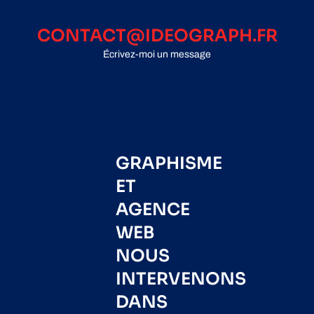
CONTACT@IDEOGRAPH.FR
Écrivez-moi un message
GRAPHISME
ET
AGENCE
WEB
NOUS
INTERVENONS
DANS