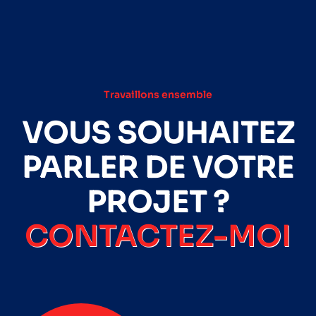
Travaillons ensemble
VOUS SOUHAITEZ
PARLER DE VOTRE
PROJET ?
CONTACTEZ-MOI