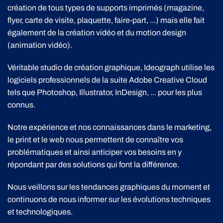
création de tous types de supports imprimés (magazine,
flyer, carte de visite, plaquette, faire-part, ...) mais elle fait
également de la création vidéo et du motion design
(animation vidéo).
Véritable studio de création graphique, Ideograph utilise les
logiciels professionnels de la suite Adobe Creative Cloud
tels que Photoshop, Illustrator, InDesign, ... pour les plus
connus.
Notre expérience et nos connaissances dans le marketing,
le print et le web nous permettent de connaître vos
problématiques et ainsi anticiper vos besoins en y
répondant par des solutions qui font la différence.
Nous veillons sur les tendances graphiques du moment et
continuons de nous informer sur les évolutions techniques
et technologiques.