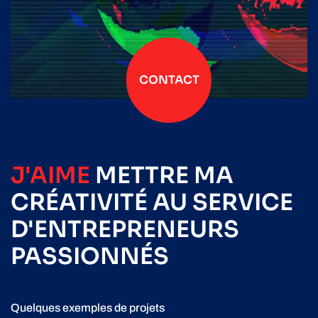
CONTACT
J'AIME
METTRE
MA
CRÉATIVITÉ
AU SERVICE
D'ENTREPRENEURS
PASSIONNÉS
Quelques exemples de projets