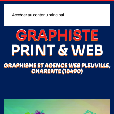
Accéder au contenu principal
GRAPHISTE
PRINT & WEB
GRAPHISME ET AGENCE WEB PLEUVILLE,
CHARENTE (16490)