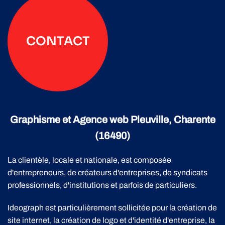
CONTACT
Graphisme et Agence web Pleuville, Charente
(16490)
La clientèle, locale et nationale, est composée
d'entrepreneurs, de créateurs d'entreprises, de syndicats
professionnels, d'institutions et parfois de particuliers.
Ideograph est particulièrement sollicitée pour la création de
site internet, la création de logo et d'identité d'entreprise, la