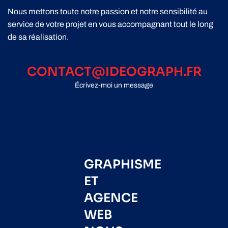
Nous mettons toute notre passion et notre sensibilité au
service de votre projet en vous accompagnant tout le long
de sa réalisation.
CONTACT@IDEOGRAPH.FR
Écrivez-moi un message
GRAPHISME
ET
AGENCE
WEB