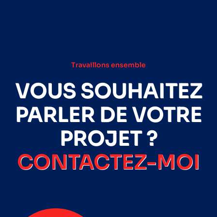
Travaillons ensemble
VOUS SOUHAITEZ
PARLER DE VOTRE
PROJET ?
CONTACTEZ-MOI