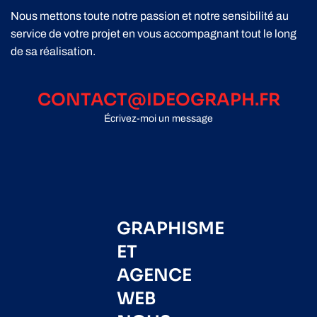
Nous mettons toute notre passion et notre sensibilité au
service de votre projet en vous accompagnant tout le long
de sa réalisation.
CONTACT@IDEOGRAPH.FR
Écrivez-moi un message
GRAPHISME
ET
AGENCE
WEB