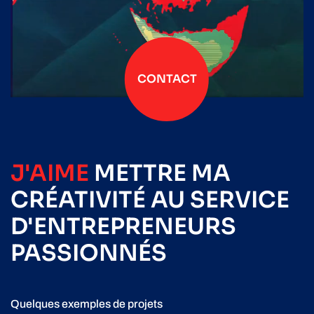
CONTACT
J'AIME
METTRE
MA
CRÉATIVITÉ
AU SERVICE
D'ENTREPRENEURS
PASSIONNÉS
Quelques exemples de projets