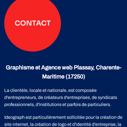
CONTACT
Graphisme et Agence web Plassay, Charente-
Maritime (17250)
La clientèle, locale et nationale, est composée
d'entrepreneurs, de créateurs d'entreprises, de syndicats
professionnels, d'institutions et parfois de particuliers.
Ideograph est particulièrement sollicitée pour la création de
site internet, la création de logo et d'identité d'entreprise, la