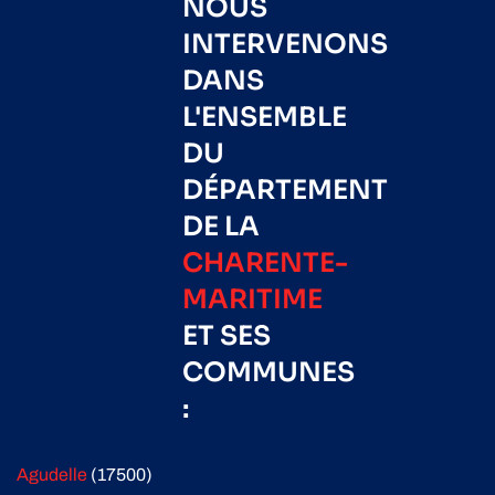
NOUS
INTERVENONS
DANS
L'ENSEMBLE
DU
DÉPARTEMENT
DE LA
CHARENTE-
MARITIME
ET SES
COMMUNES
:
Agudelle
(17500)