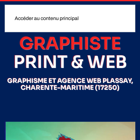
Accéder au contenu principal
GRAPHISTE
PRINT & WEB
GRAPHISME ET AGENCE WEB PLASSAY,
CHARENTE-MARITIME (17250)