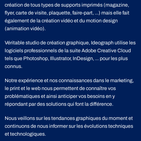
création de tous types de supports imprimés (magazine,
flyer, carte de visite, plaquette, faire-part, ...) mais elle fait
également de la création vidéo et du motion design
(animation vidéo).
Véritable studio de création graphique, Ideograph utilise les
logiciels professionnels de la suite Adobe Creative Cloud
tels que Photoshop, Illustrator, InDesign, ... pour les plus
connus.
Notre expérience et nos connaissances dans le marketing,
le print et le web nous permettent de connaître vos
problématiques et ainsi anticiper vos besoins en y
répondant par des solutions qui font la différence.
Nous veillons sur les tendances graphiques du moment et
continuons de nous informer sur les évolutions techniques
et technologiques.