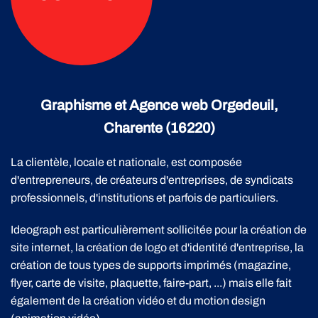
Graphisme et Agence web Orgedeuil,
Charente (16220)
La clientèle, locale et nationale, est composée
d'entrepreneurs, de créateurs d'entreprises, de syndicats
professionnels, d'institutions et parfois de particuliers.
Ideograph est particulièrement sollicitée pour la création de
site internet, la création de logo et d'identité d'entreprise, la
création de tous types de supports imprimés (magazine,
flyer, carte de visite, plaquette, faire-part, ...) mais elle fait
également de la création vidéo et du motion design