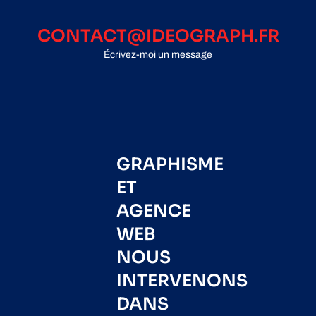
CONTACT@IDEOGRAPH.FR
Écrivez-moi un message
GRAPHISME
ET
AGENCE
WEB
NOUS
INTERVENONS
DANS