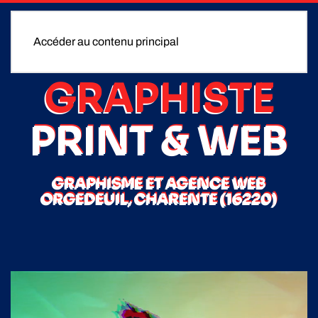
Accéder au contenu principal
GRAPHISTE
PRINT & WEB
GRAPHISME ET AGENCE WEB
ORGEDEUIL, CHARENTE (16220)