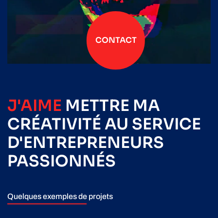
CONTACT
J'AIME
METTRE
MA
CRÉATIVITÉ
AU SERVICE
D'ENTREPRENEURS
PASSIONNÉS
Quelques exemples de projets