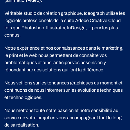
(animation vidéo).
Véritable studio de création graphique, Ideograph utilise les
logiciels professionnels de la suite Adobe Creative Cloud
tels que Photoshop, Illustrator, InDesign, ... pour les plus
connus.
Notre expérience et nos connaissances dans le marketing,
le print et le web nous permettent de connaître vos
problématiques et ainsi anticiper vos besoins en y
répondant par des solutions qui font la différence.
Nous veillons sur les tendances graphiques du moment et
continuons de nous informer sur les évolutions techniques
et technologiques.
Nous mettons toute notre passion et notre sensibilité au
service de votre projet en vous accompagnant tout le long
de sa réalisation.