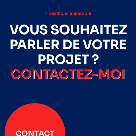
Travaillons ensemble
VOUS SOUHAITEZ
PARLER DE VOTRE
PROJET ?
CONTACTEZ-MOI
CONTACT