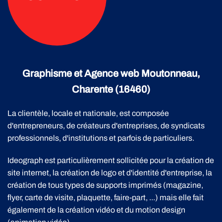
Graphisme et Agence web Moutonneau,
Charente (16460)
La clientèle, locale et nationale, est composée
d'entrepreneurs, de créateurs d'entreprises, de syndicats
professionnels, d'institutions et parfois de particuliers.
Ideograph est particulièrement sollicitée pour la création de
site internet, la création de logo et d'identité d'entreprise, la
création de tous types de supports imprimés (magazine,
flyer, carte de visite, plaquette, faire-part, ...) mais elle fait
également de la création vidéo et du motion design