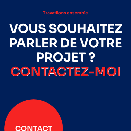
Travaillons ensemble
VOUS SOUHAITEZ
PARLER DE VOTRE
PROJET ?
CONTACTEZ-MOI
CONTACT