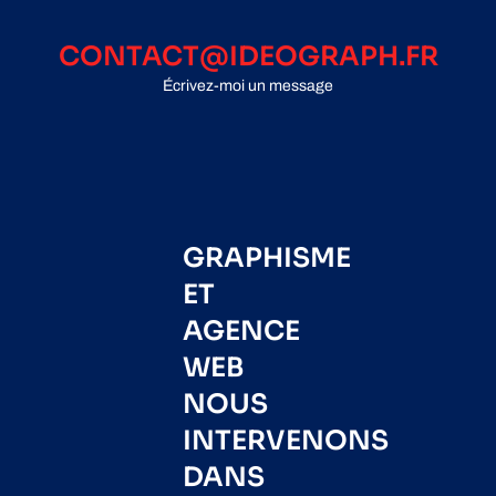
CONTACT@IDEOGRAPH.FR
Écrivez-moi un message
GRAPHISME
ET
AGENCE
WEB
NOUS
INTERVENONS
DANS