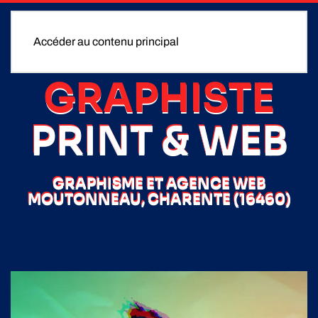
Accéder au contenu principal
GRAPHISTE
PRINT & WEB
GRAPHISME ET AGENCE WEB
MOUTONNEAU, CHARENTE (16460)