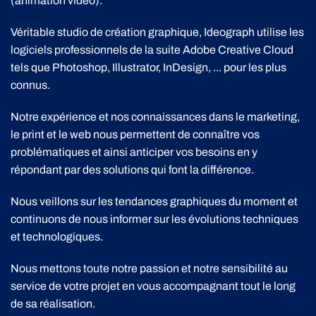
(animation vidéo).
Véritable studio de création graphique, Ideograph utilise les
logiciels professionnels de la suite Adobe Creative Cloud
tels que Photoshop, Illustrator, InDesign, ... pour les plus
connus.
Notre expérience et nos connaissances dans le marketing,
le print et le web nous permettent de connaître vos
problématiques et ainsi anticiper vos besoins en y
répondant par des solutions qui font la différence.
Nous veillons sur les tendances graphiques du moment et
continuons de nous informer sur les évolutions techniques
et technologiques.
Nous mettons toute notre passion et notre sensibilité au
service de votre projet en vous accompagnant tout le long
de sa réalisation.