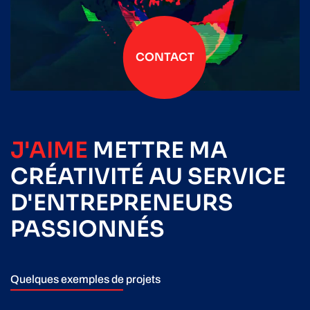
CONTACT
J'AIME
METTRE
MA
CRÉATIVITÉ
AU SERVICE
D'ENTREPRENEURS
PASSIONNÉS
Quelques exemples de projets