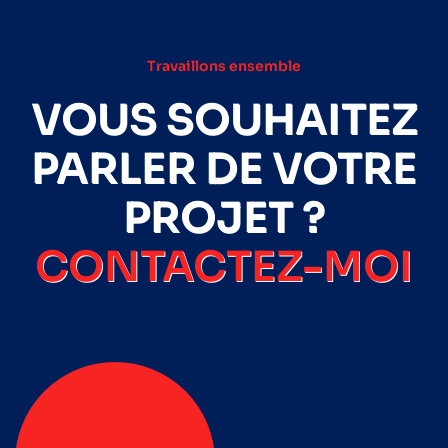
Travaillons ensemble
VOUS SOUHAITEZ
PARLER DE VOTRE
PROJET ?
CONTACTEZ-MOI