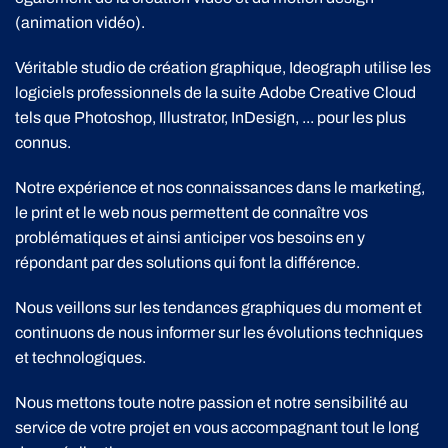
(animation vidéo).
Véritable studio de création graphique, Ideograph utilise les
logiciels professionnels de la suite Adobe Creative Cloud
tels que Photoshop, Illustrator, InDesign, ... pour les plus
connus.
Notre expérience et nos connaissances dans le marketing,
le print et le web nous permettent de connaître vos
problématiques et ainsi anticiper vos besoins en y
répondant par des solutions qui font la différence.
Nous veillons sur les tendances graphiques du moment et
continuons de nous informer sur les évolutions techniques
et technologiques.
Nous mettons toute notre passion et notre sensibilité au
service de votre projet en vous accompagnant tout le long