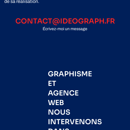
de sa réalisation.
CONTACT@IDEOGRAPH.FR
Écrivez-moi un message
GRAPHISME
ET
AGENCE
WEB
NOUS
INTERVENONS