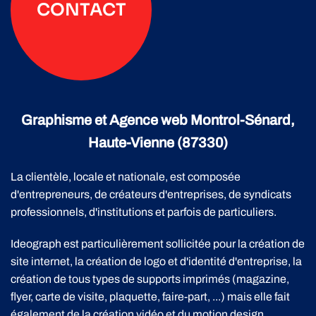
CONTACT
Graphisme et Agence web Montrol-Sénard,
Haute-Vienne (87330)
La clientèle, locale et nationale, est composée
d'entrepreneurs, de créateurs d'entreprises, de syndicats
professionnels, d'institutions et parfois de particuliers.
Ideograph est particulièrement sollicitée pour la création de
site internet, la création de logo et d'identité d'entreprise, la
création de tous types de supports imprimés (magazine,
flyer, carte de visite, plaquette, faire-part, ...) mais elle fait
également de la création vidéo et du motion design