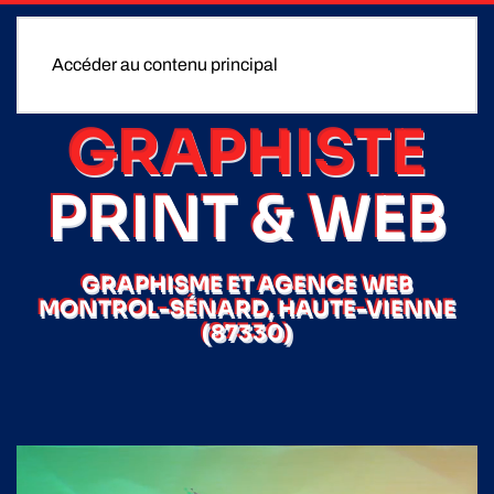
Accéder au contenu principal
GRAPHISTE
PRINT & WEB
GRAPHISME ET AGENCE WEB
MONTROL-SÉNARD, HAUTE-VIENNE
(87330)