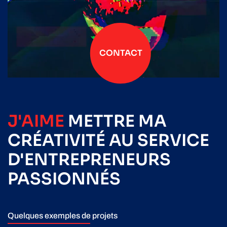
CONTACT
J'AIME
METTRE
MA
CRÉATIVITÉ
AU SERVICE
D'ENTREPRENEURS
PASSIONNÉS
Quelques exemples de projets