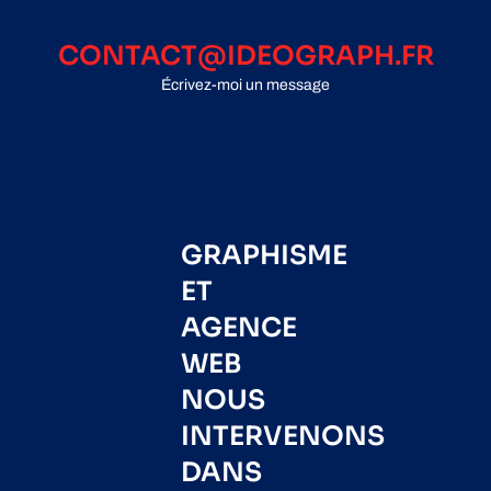
CONTACT@IDEOGRAPH.FR
Écrivez-moi un message
GRAPHISME
ET
AGENCE
WEB
NOUS
INTERVENONS
DANS