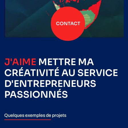
CONTACT
J'AIME
METTRE
MA
CRÉATIVITÉ
AU SERVICE
D'ENTREPRENEURS
PASSIONNÉS
Quelques exemples de projets