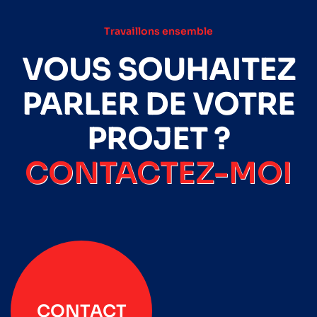
Travaillons ensemble
VOUS SOUHAITEZ
PARLER DE VOTRE
PROJET ?
CONTACTEZ-MOI
CONTACT