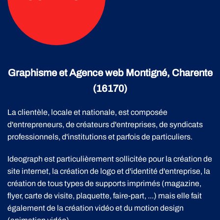
Graphisme et Agence web Montigné, Charente
(16170)
La clientèle, locale et nationale, est composée
d'entrepreneurs, de créateurs d'entreprises, de syndicats
professionnels, d'institutions et parfois de particuliers.
Ideograph est particulièrement sollicitée pour la création de
site internet, la création de logo et d'identité d'entreprise, la
création de tous types de supports imprimés (magazine,
flyer, carte de visite, plaquette, faire-part, ...) mais elle fait
également de la création vidéo et du motion design