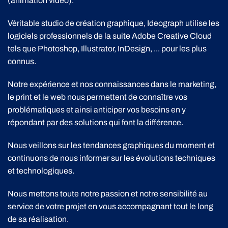
(animation vidéo).
Véritable studio de création graphique, Ideograph utilise les
logiciels professionnels de la suite Adobe Creative Cloud
tels que Photoshop, Illustrator, InDesign, ... pour les plus
connus.
Notre expérience et nos connaissances dans le marketing,
le print et le web nous permettent de connaître vos
problématiques et ainsi anticiper vos besoins en y
répondant par des solutions qui font la différence.
Nous veillons sur les tendances graphiques du moment et
continuons de nous informer sur les évolutions techniques
et technologiques.
Nous mettons toute notre passion et notre sensibilité au
service de votre projet en vous accompagnant tout le long
de sa réalisation.