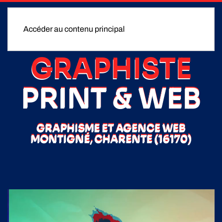
Accéder au contenu principal
GRAPHISTE
PRINT & WEB
GRAPHISME ET AGENCE WEB
MONTIGNÉ, CHARENTE (16170)