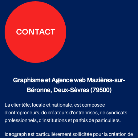
CONTACT
Graphisme et Agence web Mazières-sur-
Béronne, Deux-Sèvres (79500)
La clientèle, locale et nationale, est composée
d'entrepreneurs, de créateurs d'entreprises, de syndicats
professionnels, d'institutions et parfois de particuliers.
Ideograph est particulièrement sollicitée pour la création de