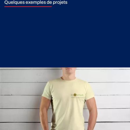
Quelques exemples de projets