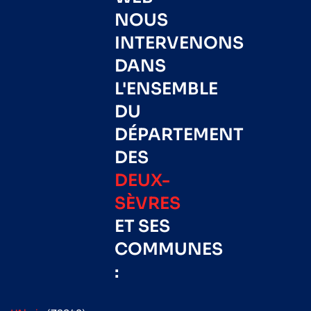
NOUS
INTERVENONS
DANS
L'ENSEMBLE
DU
DÉPARTEMENT
DES
DEUX-
SÈVRES
ET SES
COMMUNES
: