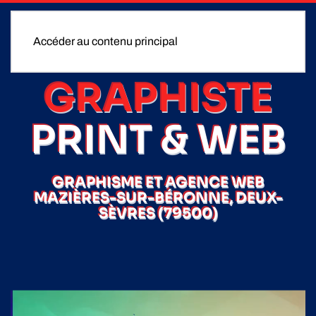
Accéder au contenu principal
GRAPHISTE
PRINT & WEB
GRAPHISME ET AGENCE WEB
MAZIÈRES-SUR-BÉRONNE, DEUX-
SÈVRES (79500)