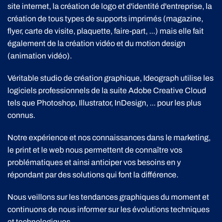
site internet, la création de logo et d'identité d'entreprise, la
création de tous types de supports imprimés (magazine,
flyer, carte de visite, plaquette, faire-part, ...) mais elle fait
également de la création vidéo et du motion design
(animation vidéo).
Véritable studio de création graphique, Ideograph utilise les
logiciels professionnels de la suite Adobe Creative Cloud
tels que Photoshop, Illustrator, InDesign, ... pour les plus
connus.
Notre expérience et nos connaissances dans le marketing,
le print et le web nous permettent de connaître vos
problématiques et ainsi anticiper vos besoins en y
répondant par des solutions qui font la différence.
Nous veillons sur les tendances graphiques du moment et
continuons de nous informer sur les évolutions techniques
et technologiques.