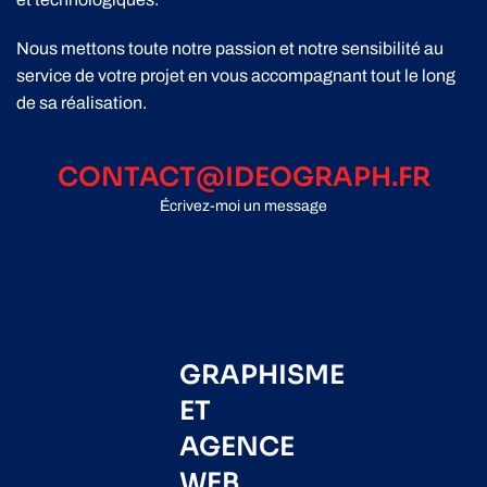
Nous mettons toute notre passion et notre sensibilité au
service de votre projet en vous accompagnant tout le long
de sa réalisation.
CONTACT@IDEOGRAPH.FR
Écrivez-moi un message
GRAPHISME
ET
AGENCE
WEB