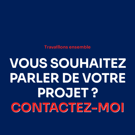
Travaillons ensemble
VOUS SOUHAITEZ
PARLER DE VOTRE
PROJET ?
CONTACTEZ-MOI