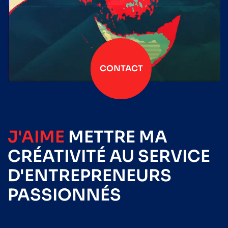
CONTACT
J'AIME
METTRE
MA
CRÉATIVITÉ
AU SERVICE
D'ENTREPRENEURS
PASSIONNÉS