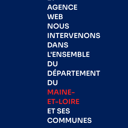
AGENCE
WEB
NOUS
INTERVENONS
DANS
L'ENSEMBLE
DU
DÉPARTEMENT
DU
MAINE-
ET-LOIRE
ET SES
COMMUNES