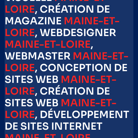
LOIRE
, CRÉATION DE
MAGAZINE
MAINE-ET-
LOIRE
, WEBDESIGNER
MAINE-ET-LOIRE
,
WEBMASTER
MAINE-ET-
LOIRE
, CONCEPTION DE
SITES WEB
MAINE-ET-
LOIRE
, CRÉATION DE
SITES WEB
MAINE-ET-
LOIRE
, DÉVELOPPEMENT
DE SITES INTERNET