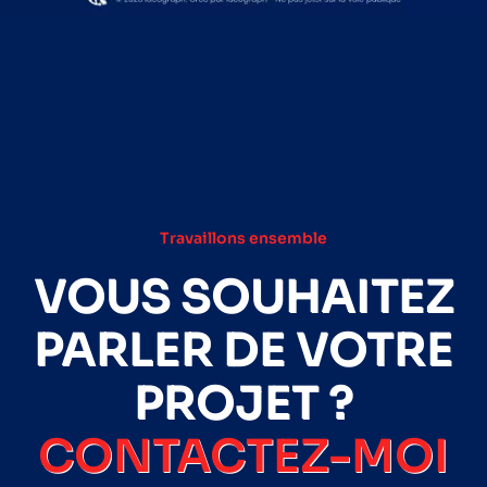
Travaillons ensemble
VOUS SOUHAITEZ
PARLER DE VOTRE
PROJET ?
CONTACTEZ-MOI