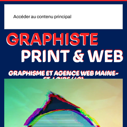
Accéder au contenu principal
GRAPHISTE
PRINT & WEB
GRAPHISME ET AGENCE WEB MAINE-
ET-LOIRE (49)