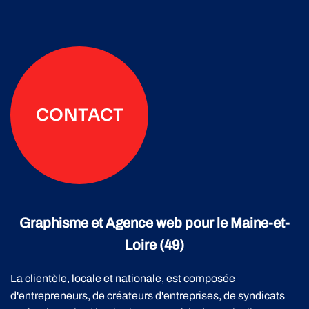
CONTACT
Graphisme et Agence web pour le Maine-et-
Loire (49)
La clientèle, locale et nationale, est composée
d'entrepreneurs, de créateurs d'entreprises, de syndicats