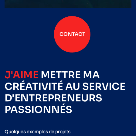
CONTACT
J'AIME
METTRE
MA
CRÉATIVITÉ
AU SERVICE
D'ENTREPRENEURS
PASSIONNÉS
Quelques exemples de projets