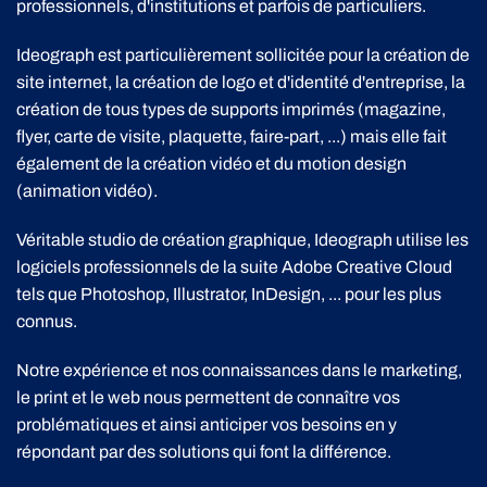
professionnels, d'institutions et parfois de particuliers.
Ideograph est particulièrement sollicitée pour la création de
site internet, la création de logo et d'identité d'entreprise, la
création de tous types de supports imprimés (magazine,
flyer, carte de visite, plaquette, faire-part, ...) mais elle fait
également de la création vidéo et du motion design
(animation vidéo).
Véritable studio de création graphique, Ideograph utilise les
logiciels professionnels de la suite Adobe Creative Cloud
tels que Photoshop, Illustrator, InDesign, ... pour les plus
connus.
Notre expérience et nos connaissances dans le marketing,
le print et le web nous permettent de connaître vos
problématiques et ainsi anticiper vos besoins en y
répondant par des solutions qui font la différence.