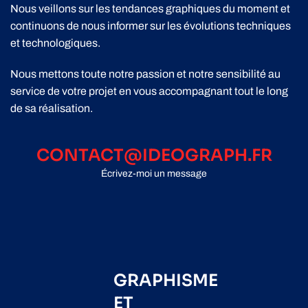
Nous veillons sur les tendances graphiques du moment et
continuons de nous informer sur les évolutions techniques
et technologiques.
Nous mettons toute notre passion et notre sensibilité au
service de votre projet en vous accompagnant tout le long
de sa réalisation.
CONTACT@IDEOGRAPH.FR
Écrivez-moi un message
GRAPHISME
ET