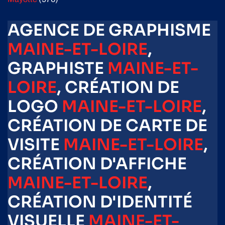
AGENCE DE GRAPHISME
MAINE-ET-LOIRE
,
GRAPHISTE
MAINE-ET-
LOIRE
, CRÉATION DE
LOGO
MAINE-ET-LOIRE
,
CRÉATION DE CARTE DE
VISITE
MAINE-ET-LOIRE
,
CRÉATION D'AFFICHE
MAINE-ET-LOIRE
,
CRÉATION D'IDENTITÉ
VISUELLE
MAINE-ET-