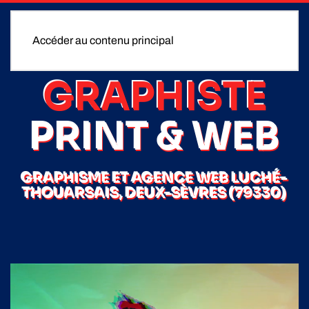
Accéder au contenu principal
GRAPHISTE
PRINT & WEB
GRAPHISME ET AGENCE WEB LUCHÉ-
THOUARSAIS, DEUX-SÈVRES (79330)