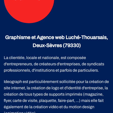
Graphisme et Agence web Luché-Thouarsais,
Deux-Sèvres (79330)
La clientèle, locale et nationale, est composée
d'entrepreneurs, de créateurs d'entreprises, de syndicats
professionnels, d'institutions et parfois de particuliers.
Ideograph est particulièrement sollicitée pour la création de
site internet, la création de logo et d'identité d'entreprise, la
création de tous types de supports imprimés (magazine,
flyer, carte de visite, plaquette, faire-part, ...) mais elle fait
également de la création vidéo et du motion design