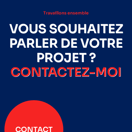
Travaillons ensemble
VOUS SOUHAITEZ
PARLER DE VOTRE
PROJET ?
CONTACTEZ-MOI
CONTACT