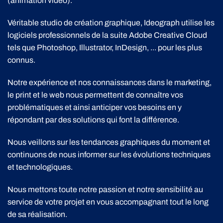
(animation vidéo).
Véritable studio de création graphique, Ideograph utilise les
logiciels professionnels de la suite Adobe Creative Cloud
tels que Photoshop, Illustrator, InDesign, ... pour les plus
connus.
Notre expérience et nos connaissances dans le marketing,
le print et le web nous permettent de connaître vos
problématiques et ainsi anticiper vos besoins en y
répondant par des solutions qui font la différence.
Nous veillons sur les tendances graphiques du moment et
continuons de nous informer sur les évolutions techniques
et technologiques.
Nous mettons toute notre passion et notre sensibilité au
service de votre projet en vous accompagnant tout le long
de sa réalisation.