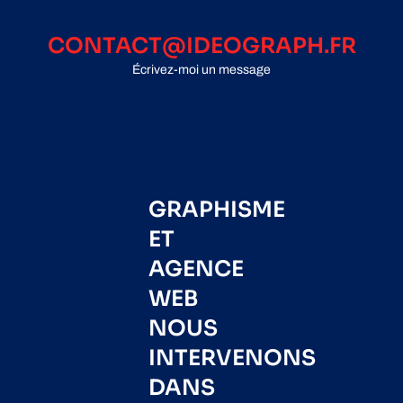
CONTACT@IDEOGRAPH.FR
Écrivez-moi un message
GRAPHISME
ET
AGENCE
WEB
NOUS
INTERVENONS
DANS