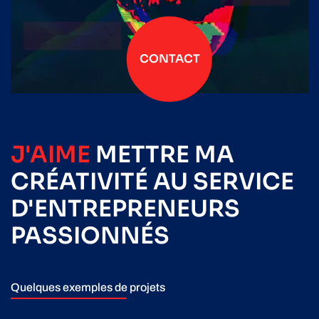
CONTACT
J'AIME
METTRE
MA
CRÉATIVITÉ
AU SERVICE
D'ENTREPRENEURS
PASSIONNÉS
Quelques exemples de projets