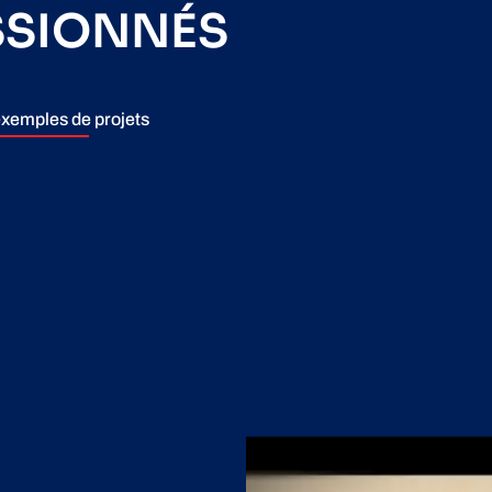
SSIONNÉS
xemples de projets