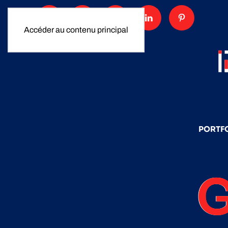
Accéder au contenu principal
PORTF