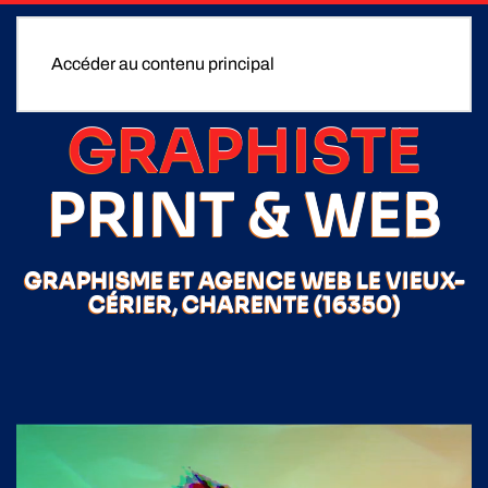
Accéder au contenu principal
GRAPHISTE
PRINT & WEB
GRAPHISME ET AGENCE WEB LE VIEUX-
CÉRIER, CHARENTE (16350)