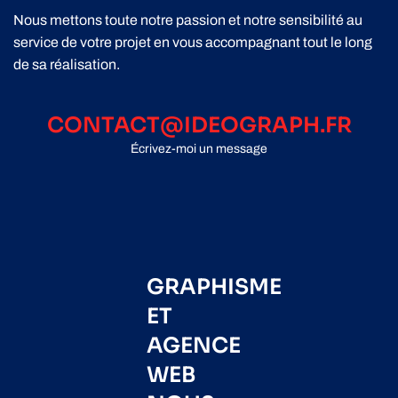
Nous mettons toute notre passion et notre sensibilité au
service de votre projet en vous accompagnant tout le long
de sa réalisation.
CONTACT@IDEOGRAPH.FR
Écrivez-moi un message
GRAPHISME
ET
AGENCE
WEB