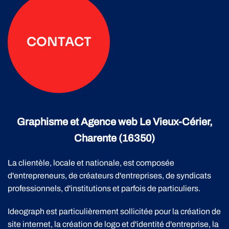
CONTACT
Graphisme et Agence web Le Vieux-Cérier,
Charente (16350)
La clientèle, locale et nationale, est composée
d'entrepreneurs, de créateurs d'entreprises, de syndicats
professionnels, d'institutions et parfois de particuliers.
Ideograph est particulièrement sollicitée pour la création de
site internet, la création de logo et d'identité d'entreprise, la