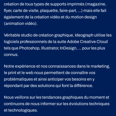
création de tous types de supports imprimés (magazine,
flyer, carte de visite, plaquette, faire-part, ...) mais elle fait
également de la création vidéo et du motion design
(animation vidéo).
Véritable studio de création graphique, Ideograph utilise les
logiciels professionnels de la suite Adobe Creative Cloud
tels que Photoshop, Illustrator, InDesign, ... pour les plus
connus.
Notre expérience et nos connaissances dans le marketing,
le print et le web nous permettent de connaître vos
problématiques et ainsi anticiper vos besoins en y
répondant par des solutions qui font la différence.
Nous veillons sur les tendances graphiques du moment et
continuons de nous informer sur les évolutions techniques
et technologiques.