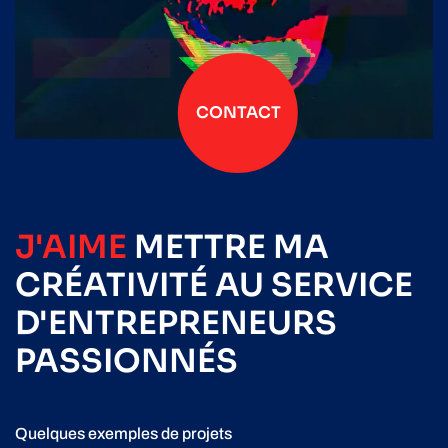
CONTACT
J'AIME
METTRE
MA
CRÉATIVITÉ
AU SERVICE
D'ENTREPRENEURS
PASSIONNÉS
Quelques exemples de projets