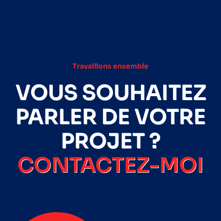
Travaillons ensemble
VOUS SOUHAITEZ
PARLER DE VOTRE
PROJET ?
CONTACTEZ-MOI