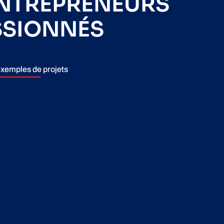
ENTREPRENEURS
SSIONNÉS
xemples de projets