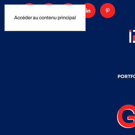
Accéder au contenu principal
PORTF