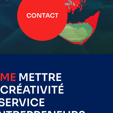
CONTACT
IME
METTRE
CRÉATIVITÉ
SERVICE