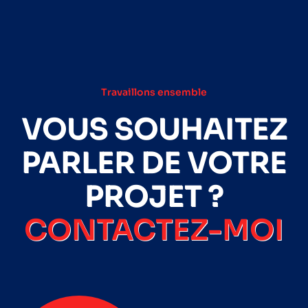
Travaillons ensemble
VOUS SOUHAITEZ
PARLER DE VOTRE
PROJET ?
CONTACTEZ-MOI