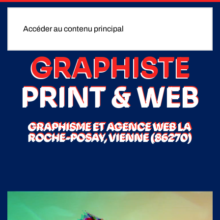
Accéder au contenu principal
GRAPHISTE
PRINT & WEB
GRAPHISME ET AGENCE WEB LA
ROCHE-POSAY, VIENNE (86270)