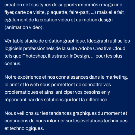
création de tous types de supports imprimés (magazine,
flyer, carte de visite, plaquette, faire-part, ...) mais elle fait
également de la création vidéo et du motion design
(animation vidéo).
Véritable studio de création graphique, Ideograph utilise les
logiciels professionnels de la suite Adobe Creative Cloud
tels que Photoshop, Illustrator, InDesign, ... pour les plus
connus.
Notre expérience et nos connaissances dans le marketing,
le print et le web nous permettent de connaître vos
problématiques et ainsi anticiper vos besoins en y
répondant par des solutions qui font la différence.
Nous veillons sur les tendances graphiques du moment et
continuons de nous informer sur les évolutions techniques
et technologiques.