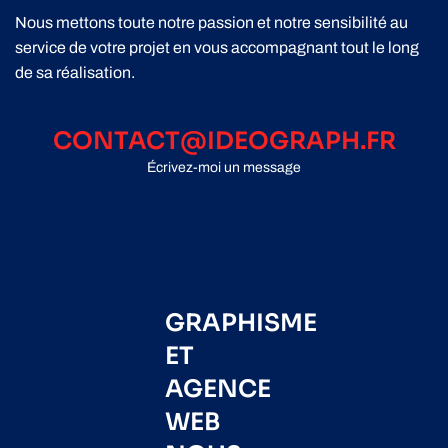
Nous mettons toute notre passion et notre sensibilité au
service de votre projet en vous accompagnant tout le long
de sa réalisation.
CONTACT@IDEOGRAPH.FR
Écrivez-moi un message
GRAPHISME
ET
AGENCE
WEB