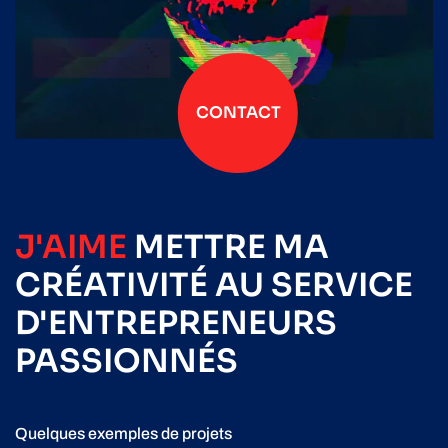
CONTACT
J'AIME
METTRE
MA
CRÉATIVITÉ
AU SERVICE
D'ENTREPRENEURS
PASSIONNÉS
Quelques exemples de projets