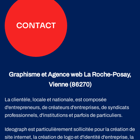
CONTACT
Graphisme et Agence web La Roche-Posay,
Vienne (86270)
La clientèle, locale et nationale, est composée
d'entrepreneurs, de créateurs d'entreprises, de syndicats
professionnels, d'institutions et parfois de particuliers.
Ideograph est particulièrement sollicitée pour la création de
site internet, la création de logo et d'identité d'entreprise, la