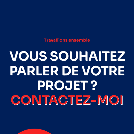
Travaillons ensemble
VOUS SOUHAITEZ
PARLER DE VOTRE
PROJET ?
CONTACTEZ-MOI