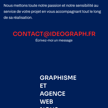
Nous mettons toute notre passion et notre sensibilité au
service de votre projet en vous accompagnant tout le long
de sa réalisation.
CONTACT@IDEOGRAPH.FR
Écrivez-moi un message
GRAPHISME
ET
AGENCE
WEB