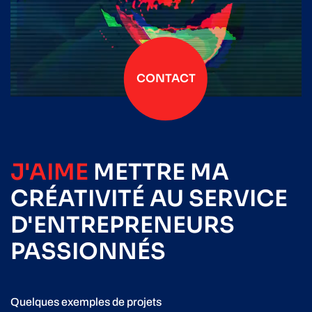
CONTACT
J'AIME
METTRE
MA
CRÉATIVITÉ
AU SERVICE
D'ENTREPRENEURS
PASSIONNÉS
Quelques exemples de projets