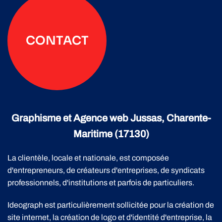
CONTACT
Graphisme et Agence web Jussas, Charente-
Maritime (17130)
La clientèle, locale et nationale, est composée
d'entrepreneurs, de créateurs d'entreprises, de syndicats
professionnels, d'institutions et parfois de particuliers.
Ideograph est particulièrement sollicitée pour la création de
site internet, la création de logo et d'identité d'entreprise, la