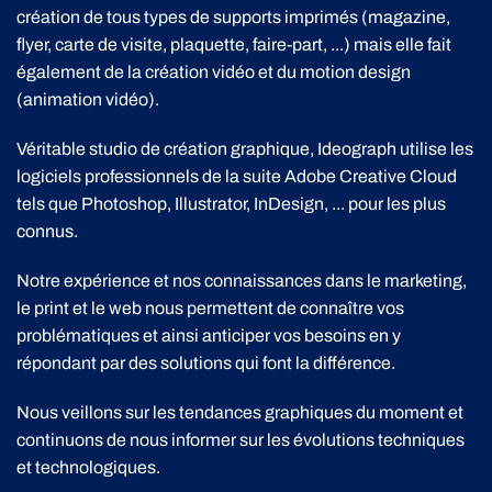
création de tous types de supports imprimés (magazine,
flyer, carte de visite, plaquette, faire-part, ...) mais elle fait
également de la création vidéo et du motion design
(animation vidéo).
Véritable studio de création graphique, Ideograph utilise les
logiciels professionnels de la suite Adobe Creative Cloud
tels que Photoshop, Illustrator, InDesign, ... pour les plus
connus.
Notre expérience et nos connaissances dans le marketing,
le print et le web nous permettent de connaître vos
problématiques et ainsi anticiper vos besoins en y
répondant par des solutions qui font la différence.
Nous veillons sur les tendances graphiques du moment et
continuons de nous informer sur les évolutions techniques
et technologiques.