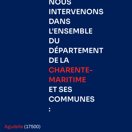
NOUS
INTERVENONS
DANS
L'ENSEMBLE
DU
DÉPARTEMENT
DE LA
CHARENTE-
MARITIME
ET SES
COMMUNES
:
Agudelle
(17500)