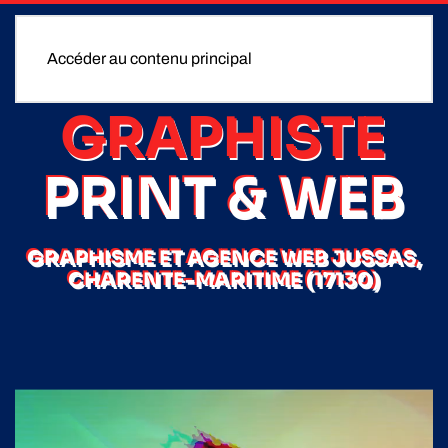
Accéder au contenu principal
GRAPHISTE
PRINT & WEB
GRAPHISME ET AGENCE WEB JUSSAS,
CHARENTE-MARITIME (17130)