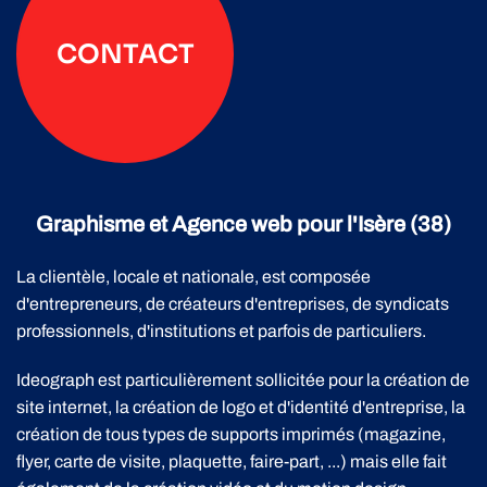
CONTACT
Graphisme et Agence web pour l'Isère (38)
La clientèle, locale et nationale, est composée
d'entrepreneurs, de créateurs d'entreprises, de syndicats
professionnels, d'institutions et parfois de particuliers.
Ideograph est particulièrement sollicitée pour la création de
site internet, la création de logo et d'identité d'entreprise, la
création de tous types de supports imprimés (magazine,
flyer, carte de visite, plaquette, faire-part, ...) mais elle fait