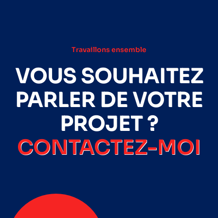
Travaillons ensemble
VOUS SOUHAITEZ
PARLER DE VOTRE
PROJET ?
CONTACTEZ-MOI