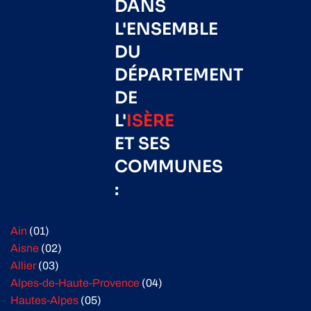
DANS
L'ENSEMBLE
DU
DÉPARTEMENT
DE
L'
ISÈRE
ET SES
COMMUNES
:
Ain
(01)
Aisne
(02)
Allier
(03)
Alpes-de-Haute-Provence
(04)
Hautes-Alpes
(05)