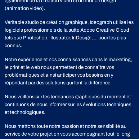
également de la création vidéo et du motion design
(animation vidéo).
Véritable studio de création graphique, Ideograph utilise les
logiciels professionnels de la suite Adobe Creative Cloud
tels que Photoshop, Illustrator, InDesign, ... pour les plus
connus.
Notre expérience et nos connaissances dans le marketing,
le print et le web nous permettent de connaître vos
problématiques et ainsi anticiper vos besoins en y
répondant par des solutions qui font la différence.
Nous veillons sur les tendances graphiques du moment et
continuons de nous informer sur les évolutions techniques
et technologiques.
Nous mettons toute notre passion et notre sensibilité au
service de votre projet en vous accompagnant tout le long