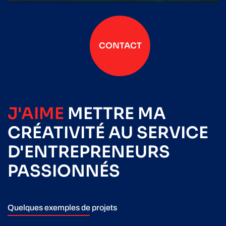
CONTACT
J'AIME
METTRE
MA
CRÉATIVITÉ
AU SERVICE
D'ENTREPRENEURS
PASSIONNÉS
Quelques exemples de projets