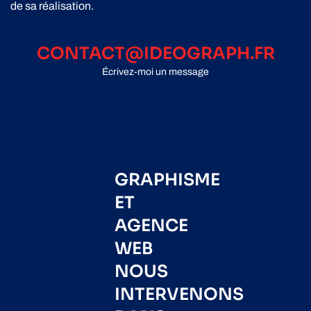
de sa réalisation.
CONTACT@IDEOGRAPH.FR
Écrivez-moi un message
GRAPHISME
ET
AGENCE
WEB
NOUS
INTERVENONS