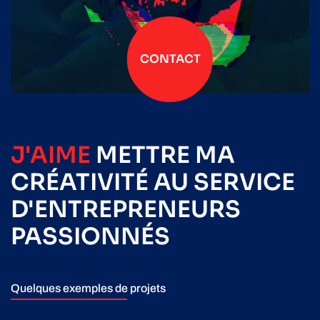
CONTACT
J'AIME
METTRE
MA
CRÉATIVITÉ
AU SERVICE
D'ENTREPRENEURS
PASSIONNÉS
Quelques exemples de projets