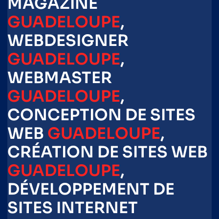
MAGAZINE
GUADELOUPE
,
WEBDESIGNER
GUADELOUPE
,
WEBMASTER
GUADELOUPE
,
CONCEPTION DE SITES
WEB
GUADELOUPE
,
CRÉATION DE SITES WEB
GUADELOUPE
,
DÉVELOPPEMENT DE
SITES INTERNET