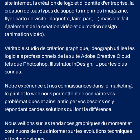
site internet, la création de logo et d'identité d'entreprise, la
création de tous types de supports imprimés (magazine,
flyer, carte de visite, plaquette, faire-part, ...) mais elle fait
également de la création vidéo et du motion design
(animation vidéo).
Véritable studio de création graphique, Ideograph utilise les
logiciels professionnels de la suite Adobe Creative Cloud
tels que Photoshop, Illustrator, InDesign, ... pour les plus
connus.
Notre expérience et nos connaissances dans le marketing,
le print et le web nous permettent de connaître vos
problématiques et ainsi anticiper vos besoins en y
répondant par des solutions qui font la différence.
Nous veillons sur les tendances graphiques du moment et
continuons de nous informer sur les évolutions techniques
et technologiques.