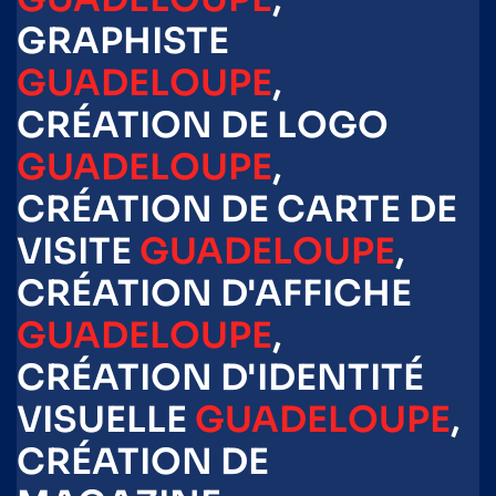
GRAPHISTE
GUADELOUPE
,
CRÉATION DE LOGO
GUADELOUPE
,
CRÉATION DE CARTE DE
VISITE
GUADELOUPE
,
CRÉATION D'AFFICHE
GUADELOUPE
,
CRÉATION D'IDENTITÉ
VISUELLE
GUADELOUPE
,
CRÉATION DE