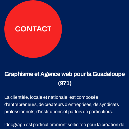
CONTACT
Graphisme et Agence web pour la Guadeloupe
(971)
La clientèle, locale et nationale, est composée
d'entrepreneurs, de créateurs d'entreprises, de syndicats
professionnels, d'institutions et parfois de particuliers.
Ideograph est particulièrement sollicitée pour la création de