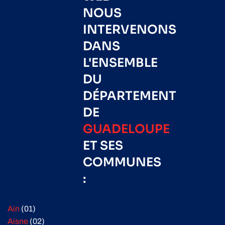
NOUS
INTERVENONS
DANS
L'ENSEMBLE
DU
DÉPARTEMENT
DE
GUADELOUPE
ET SES
COMMUNES
:
Ain
(01)
Aisne
(02)