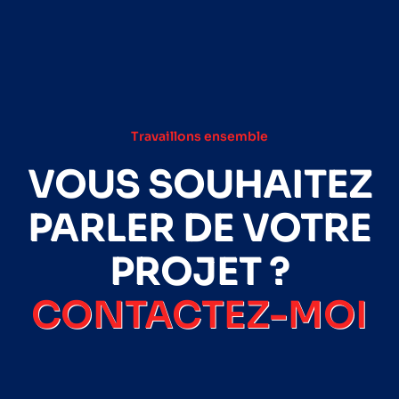
Travaillons ensemble
VOUS SOUHAITEZ
PARLER DE VOTRE
PROJET ?
CONTACTEZ-MOI