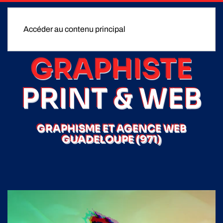
Accéder au contenu principal
GRAPHISTE
PRINT & WEB
GRAPHISME ET AGENCE WEB
GUADELOUPE (971)