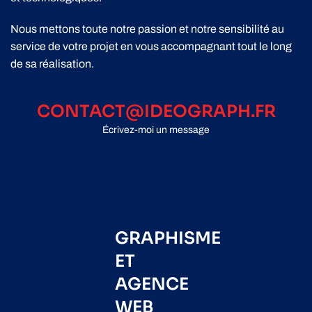
Nous mettons toute notre passion et notre sensibilité au
service de votre projet en vous accompagnant tout le long
de sa réalisation.
CONTACT@IDEOGRAPH.FR
Écrivez-moi un message
GRAPHISME
ET
AGENCE
WEB