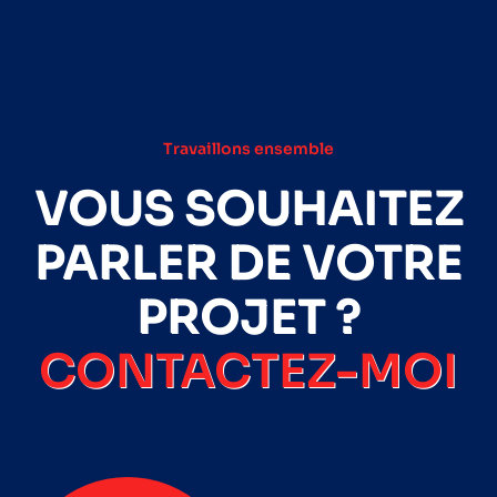
Travaillons ensemble
VOUS SOUHAITEZ
PARLER DE VOTRE
PROJET ?
CONTACTEZ-MOI