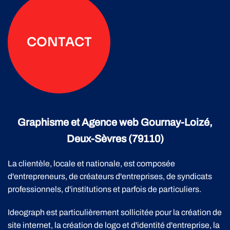
CONTACT
Graphisme et Agence web Gournay-Loizé,
Deux-Sèvres (79110)
La clientèle, locale et nationale, est composée
d'entrepreneurs, de créateurs d'entreprises, de syndicats
professionnels, d'institutions et parfois de particuliers.
Ideograph est particulièrement sollicitée pour la création de
site internet, la création de logo et d'identité d'entreprise, la