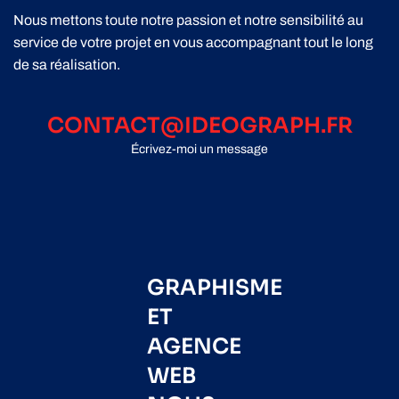
Nous mettons toute notre passion et notre sensibilité au
service de votre projet en vous accompagnant tout le long
de sa réalisation.
CONTACT@IDEOGRAPH.FR
Écrivez-moi un message
GRAPHISME
ET
AGENCE
WEB