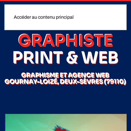
Accéder au contenu principal
GRAPHISTE
PRINT & WEB
GRAPHISME ET AGENCE WEB
GOURNAY-LOIZÉ, DEUX-SÈVRES (79110)