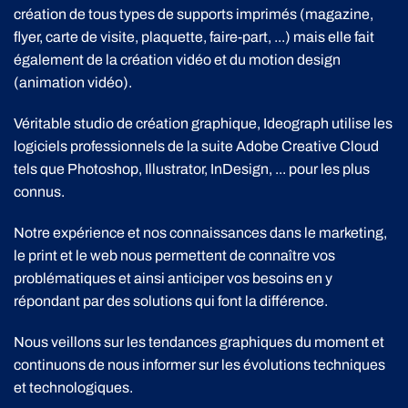
création de tous types de supports imprimés (magazine,
flyer, carte de visite, plaquette, faire-part, ...) mais elle fait
également de la création vidéo et du motion design
(animation vidéo).
Véritable studio de création graphique, Ideograph utilise les
logiciels professionnels de la suite Adobe Creative Cloud
tels que Photoshop, Illustrator, InDesign, ... pour les plus
connus.
Notre expérience et nos connaissances dans le marketing,
le print et le web nous permettent de connaître vos
problématiques et ainsi anticiper vos besoins en y
répondant par des solutions qui font la différence.
Nous veillons sur les tendances graphiques du moment et
continuons de nous informer sur les évolutions techniques
et technologiques.