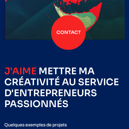
CONTACT
J'AIME
METTRE
MA
CRÉATIVITÉ
AU SERVICE
D'ENTREPRENEURS
PASSIONNÉS
Quelques exemples de projets