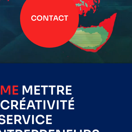
CONTACT
IME
METTRE
CRÉATIVITÉ
SERVICE