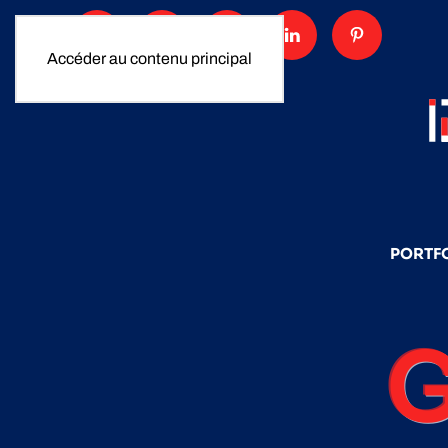
Accéder au contenu principal
PORTF