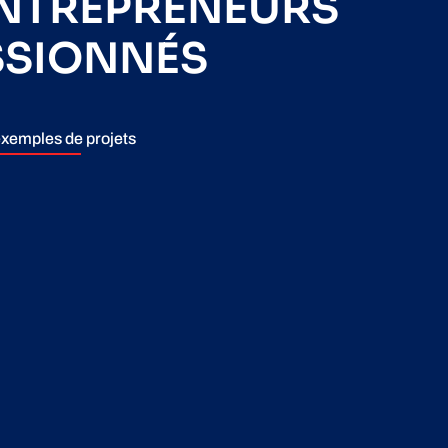
ENTREPRENEURS
SSIONNÉS
xemples de projets