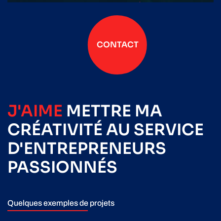
CONTACT
J'AIME
METTRE
MA
CRÉATIVITÉ
AU SERVICE
D'ENTREPRENEURS
PASSIONNÉS
Quelques exemples de projets