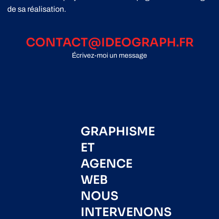
de sa réalisation.
CONTACT@IDEOGRAPH.FR
Écrivez-moi un message
GRAPHISME
ET
AGENCE
WEB
NOUS
INTERVENONS