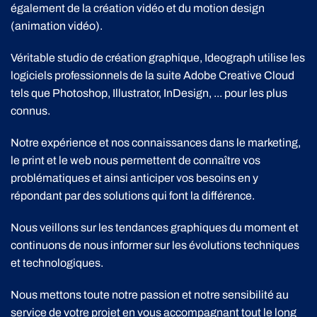
également de la création vidéo et du motion design
(animation vidéo).
Véritable studio de création graphique, Ideograph utilise les
logiciels professionnels de la suite Adobe Creative Cloud
tels que Photoshop, Illustrator, InDesign, ... pour les plus
connus.
Notre expérience et nos connaissances dans le marketing,
le print et le web nous permettent de connaître vos
problématiques et ainsi anticiper vos besoins en y
répondant par des solutions qui font la différence.
Nous veillons sur les tendances graphiques du moment et
continuons de nous informer sur les évolutions techniques
et technologiques.
Nous mettons toute notre passion et notre sensibilité au
service de votre projet en vous accompagnant tout le long