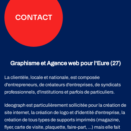
CONTACT
Graphisme et Agence web pour l'Eure (27)
La clientèle, locale et nationale, est composée
d'entrepreneurs, de créateurs d'entreprises, de syndicats
professionnels, d'institutions et parfois de particuliers.
Ideograph est particulièrement sollicitée pour la création de
site internet, la création de logo et d'identité d'entreprise, la
création de tous types de supports imprimés (magazine,
flyer, carte de visite, plaquette, faire-part, ...) mais elle fait