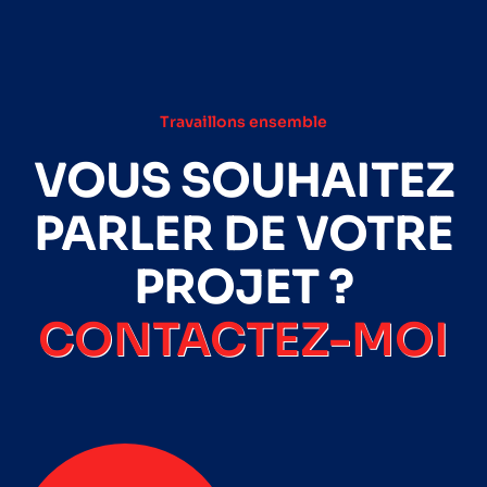
Travaillons ensemble
VOUS SOUHAITEZ
PARLER DE VOTRE
PROJET ?
CONTACTEZ-MOI