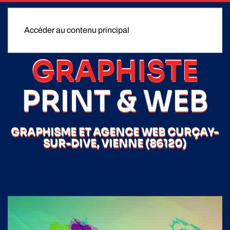
Accéder au contenu principal
GRAPHISTE
PRINT & WEB
GRAPHISME ET AGENCE WEB CURÇAY-
SUR-DIVE, VIENNE (86120)