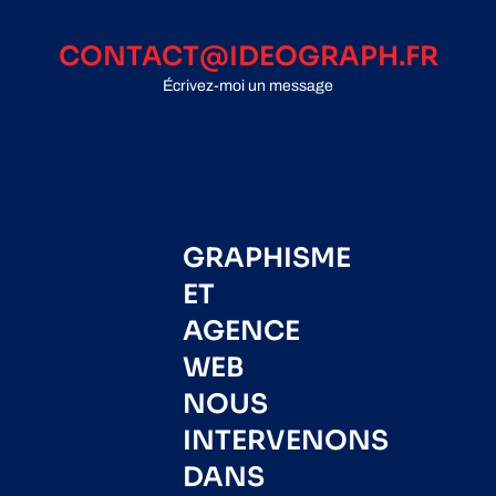
CONTACT@IDEOGRAPH.FR
Écrivez-moi un message
GRAPHISME
ET
AGENCE
WEB
NOUS
INTERVENONS
DANS