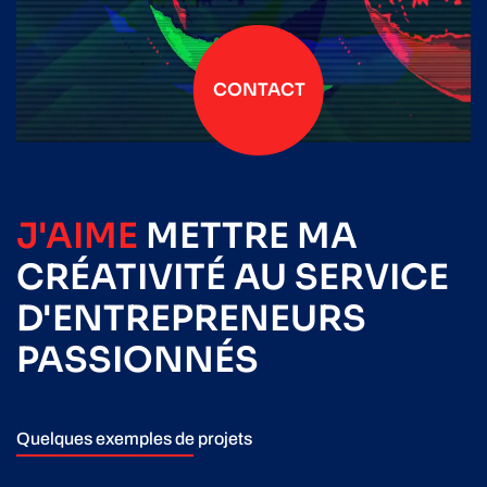
CONTACT
J'AIME
METTRE
MA
CRÉATIVITÉ
AU SERVICE
D'ENTREPRENEURS
PASSIONNÉS
Quelques exemples de projets