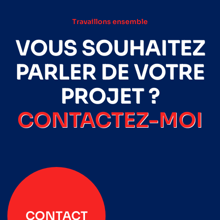
Travaillons ensemble
VOUS SOUHAITEZ
PARLER DE VOTRE
PROJET ?
CONTACTEZ-MOI
CONTACT