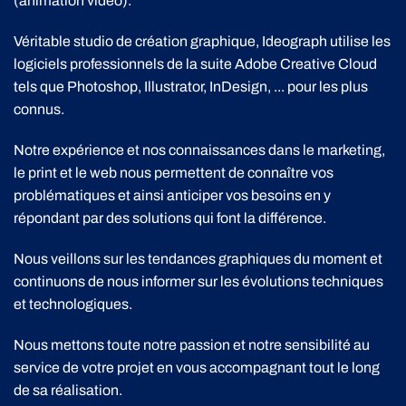
(animation vidéo).
Véritable studio de création graphique, Ideograph utilise les
logiciels professionnels de la suite Adobe Creative Cloud
tels que Photoshop, Illustrator, InDesign, ... pour les plus
connus.
Notre expérience et nos connaissances dans le marketing,
le print et le web nous permettent de connaître vos
problématiques et ainsi anticiper vos besoins en y
répondant par des solutions qui font la différence.
Nous veillons sur les tendances graphiques du moment et
continuons de nous informer sur les évolutions techniques
et technologiques.
Nous mettons toute notre passion et notre sensibilité au
service de votre projet en vous accompagnant tout le long
de sa réalisation.