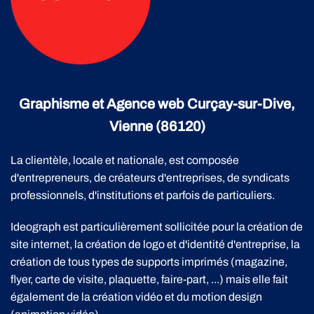
Graphisme et Agence web Curçay-sur-Dive,
Vienne (86120)
La clientèle, locale et nationale, est composée
d'entrepreneurs, de créateurs d'entreprises, de syndicats
professionnels, d'institutions et parfois de particuliers.
Ideograph est particulièrement sollicitée pour la création de
site internet, la création de logo et d'identité d'entreprise, la
création de tous types de supports imprimés (magazine,
flyer, carte de visite, plaquette, faire-part, ...) mais elle fait
également de la création vidéo et du motion design