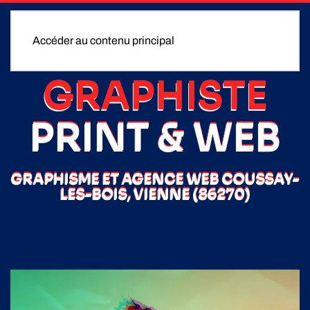
Accéder au contenu principal
GRAPHISTE
PRINT & WEB
GRAPHISME ET AGENCE WEB COUSSAY-
LES-BOIS, VIENNE (86270)