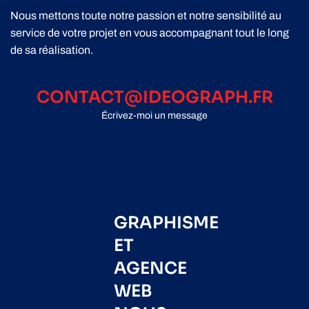
Nous mettons toute notre passion et notre sensibilité au
service de votre projet en vous accompagnant tout le long
de sa réalisation.
CONTACT@IDEOGRAPH.FR
Écrivez-moi un message
GRAPHISME
ET
AGENCE
WEB