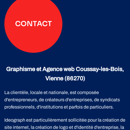
CONTACT
Graphisme et Agence web Coussay-les-Bois,
Vienne (86270)
La clientèle, locale et nationale, est composée
d'entrepreneurs, de créateurs d'entreprises, de syndicats
professionnels, d'institutions et parfois de particuliers.
Ideograph est particulièrement sollicitée pour la création de
site internet, la création de logo et d'identité d'entreprise, la