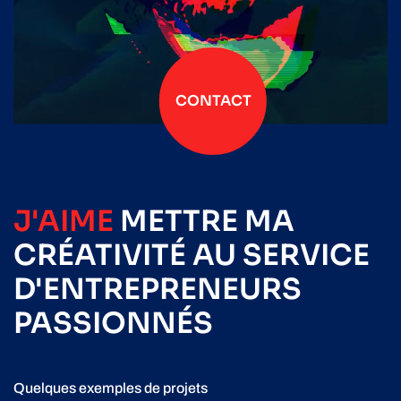
CONTACT
J'AIME
METTRE
MA
CRÉATIVITÉ
AU SERVICE
D'ENTREPRENEURS
PASSIONNÉS
Quelques exemples de projets