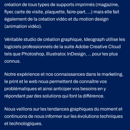
création de tous types de supports imprimés (magazine,
flyer, carte de visite, plaquette, faire-part, ...) mais elle fait
également de la création vidéo et du motion design
(animation vidéo).
Véritable studio de création graphique, Ideograph utilise les
logiciels professionnels de la suite Adobe Creative Cloud
tels que Photoshop, Illustrator, InDesign, ... pour les plus
connus.
Notre expérience et nos connaissances dans le marketing,
le print et le web nous permettent de connaître vos
problématiques et ainsi anticiper vos besoins en y
répondant par des solutions qui font la différence.
Nous veillons sur les tendances graphiques du moment et
continuons de nous informer sur les évolutions techniques
et technologiques.