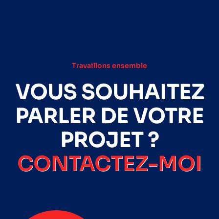
Travaillons ensemble
VOUS SOUHAITEZ
PARLER DE VOTRE
PROJET ?
CONTACTEZ-MOI