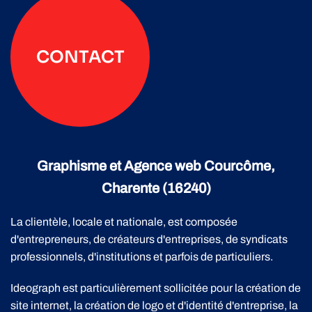
CONTACT
Graphisme et Agence web Courcôme,
Charente (16240)
La clientèle, locale et nationale, est composée
d'entrepreneurs, de créateurs d'entreprises, de syndicats
professionnels, d'institutions et parfois de particuliers.
Ideograph est particulièrement sollicitée pour la création de
site internet, la création de logo et d'identité d'entreprise, la