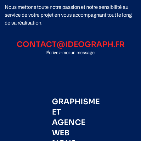
Nous mettons toute notre passion et notre sensibilité au
service de votre projet en vous accompagnant tout le long
de sa réalisation.
CONTACT@IDEOGRAPH.FR
Écrivez-moi un message
GRAPHISME
ET
AGENCE
WEB