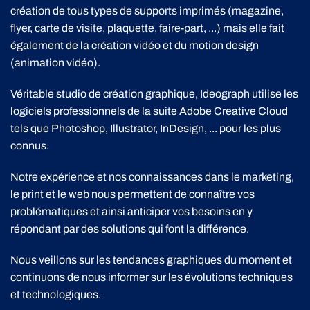
création de tous types de supports imprimés (magazine,
flyer, carte de visite, plaquette, faire-part, ...) mais elle fait
également de la création vidéo et du motion design
(animation vidéo).
Véritable studio de création graphique, Ideograph utilise les
logiciels professionnels de la suite Adobe Creative Cloud
tels que Photoshop, Illustrator, InDesign, ... pour les plus
connus.
Notre expérience et nos connaissances dans le marketing,
le print et le web nous permettent de connaître vos
problématiques et ainsi anticiper vos besoins en y
répondant par des solutions qui font la différence.
Nous veillons sur les tendances graphiques du moment et
continuons de nous informer sur les évolutions techniques
et technologiques.