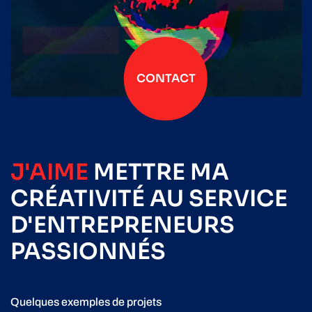
CONTACT
J'AIME
METTRE
MA
CRÉATIVITÉ
AU SERVICE
D'ENTREPRENEURS
PASSIONNÉS
Quelques exemples de projets