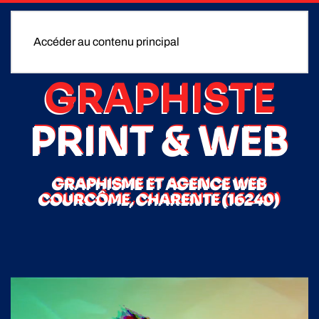
Accéder au contenu principal
GRAPHISTE
PRINT & WEB
GRAPHISME ET AGENCE WEB
COURCÔME, CHARENTE (16240)