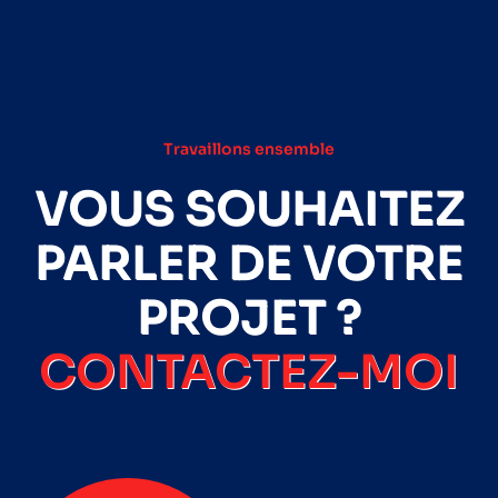
Travaillons ensemble
VOUS SOUHAITEZ
PARLER DE VOTRE
PROJET ?
CONTACTEZ-MOI