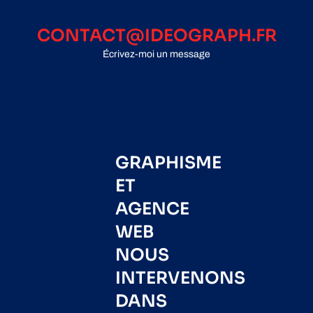
CONTACT@IDEOGRAPH.FR
Écrivez-moi un message
GRAPHISME
ET
AGENCE
WEB
NOUS
INTERVENONS
DANS