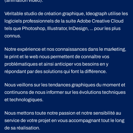
(animation vidéo).
Véritable studio de création graphique, Ideograph utilise les
logiciels professionnels de la suite Adobe Creative Cloud
tels que Photoshop, Illustrator, InDesign, ... pour les plus
connus.
Notre expérience et nos connaissances dans le marketing,
le print et le web nous permettent de connaître vos
problématiques et ainsi anticiper vos besoins en y
répondant par des solutions qui font la différence.
Nous veillons sur les tendances graphiques du moment et
continuons de nous informer sur les évolutions techniques
et technologiques.
Nous mettons toute notre passion et notre sensibilité au
service de votre projet en vous accompagnant tout le long
de sa réalisation.