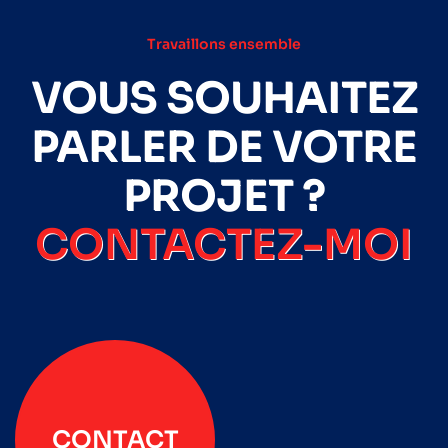
Travaillons ensemble
VOUS SOUHAITEZ
PARLER DE VOTRE
PROJET ?
CONTACTEZ-MOI
CONTACT