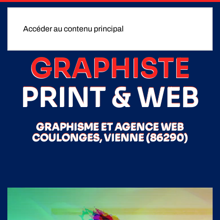
Accéder au contenu principal
GRAPHISTE
PRINT & WEB
GRAPHISME ET AGENCE WEB
COULONGES, VIENNE (86290)