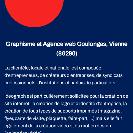
Graphisme et Agence web Coulonges, Vienne
(86290)
La clientèle, locale et nationale, est composée
d'entrepreneurs, de créateurs d'entreprises, de syndicats
professionnels, d'institutions et parfois de particuliers.
Ideograph est particulièrement sollicitée pour la création de
site internet, la création de logo et d'identité d'entreprise, la
création de tous types de supports imprimés (magazine,
flyer, carte de visite, plaquette, faire-part, ...) mais elle fait
également de la création vidéo et du motion design