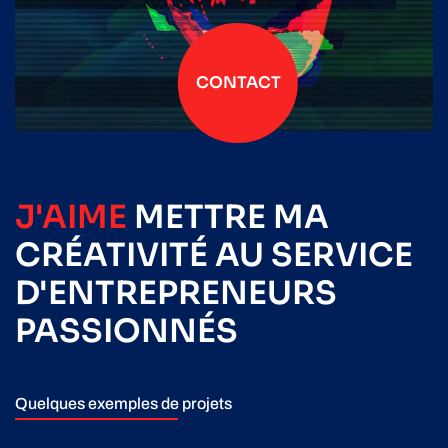
CONTACT
J'AIME
METTRE
MA
CRÉATIVITÉ
AU SERVICE
D'ENTREPRENEURS
PASSIONNÉS
Quelques exemples de projets