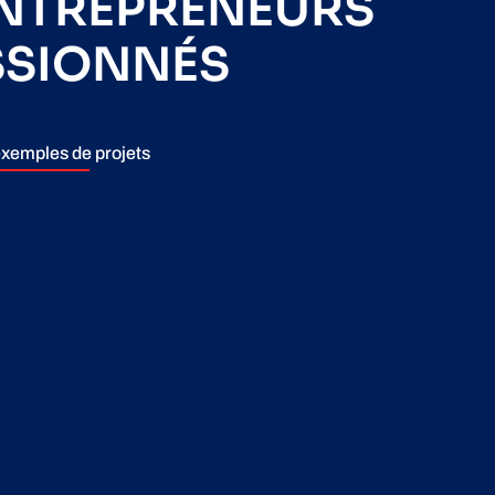
ENTREPRENEURS
SSIONNÉS
xemples de projets