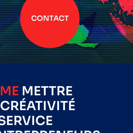
CONTACT
IME
METTRE
CRÉATIVITÉ
SERVICE