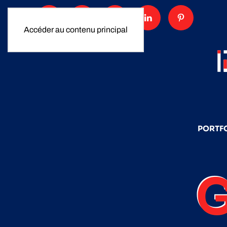
Accéder au contenu principal
PORTF