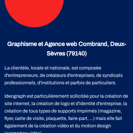
Graphisme et Agence web Combrand, Deux-
Sèvres (79140)
La clientèle, locale et nationale, est composée
d'entrepreneurs, de créateurs d'entreprises, de syndicats
professionnels, d'institutions et parfois de particuliers.
Ideograph est particulièrement sollicitée pour la création de
site internet, la création de logo et d'identité d'entreprise, la
création de tous types de supports imprimés (magazine,
flyer, carte de visite, plaquette, faire-part, ...) mais elle fait
également de la création vidéo et du motion design