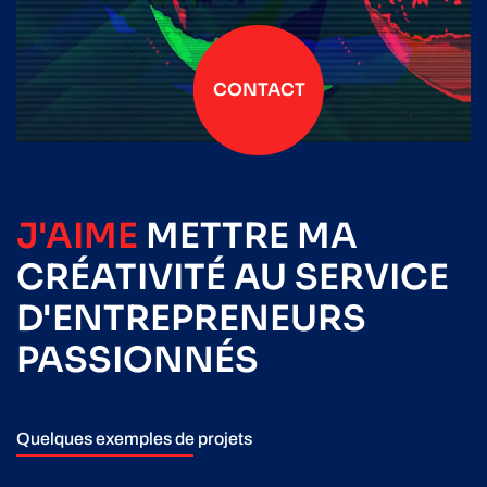
CONTACT
J'AIME
METTRE
MA
CRÉATIVITÉ
AU SERVICE
D'ENTREPRENEURS
PASSIONNÉS
Quelques exemples de projets