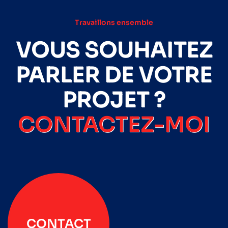
Travaillons ensemble
VOUS SOUHAITEZ
PARLER DE VOTRE
PROJET ?
CONTACTEZ-MOI
CONTACT