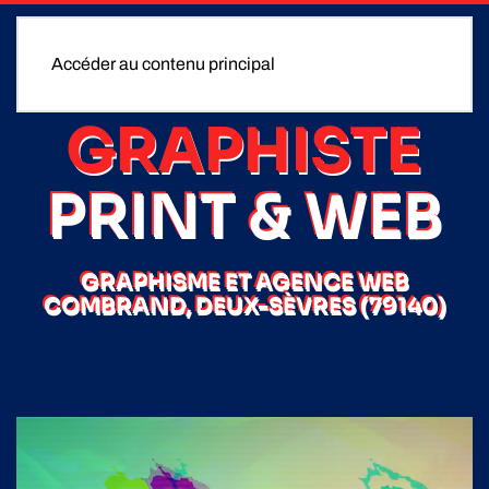
Accéder au contenu principal
GRAPHISTE
PRINT & WEB
GRAPHISME ET AGENCE WEB
COMBRAND, DEUX-SÈVRES (79140)