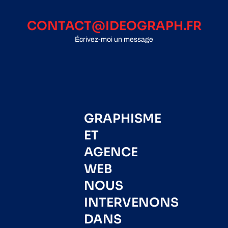
CONTACT@IDEOGRAPH.FR
Écrivez-moi un message
GRAPHISME
ET
AGENCE
WEB
NOUS
INTERVENONS
DANS