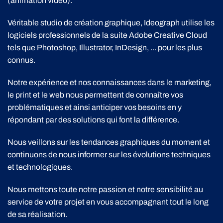
(animation vidéo).
Véritable studio de création graphique, Ideograph utilise les
logiciels professionnels de la suite Adobe Creative Cloud
tels que Photoshop, Illustrator, InDesign, ... pour les plus
connus.
Notre expérience et nos connaissances dans le marketing,
le print et le web nous permettent de connaître vos
problématiques et ainsi anticiper vos besoins en y
répondant par des solutions qui font la différence.
Nous veillons sur les tendances graphiques du moment et
continuons de nous informer sur les évolutions techniques
et technologiques.
Nous mettons toute notre passion et notre sensibilité au
service de votre projet en vous accompagnant tout le long
de sa réalisation.