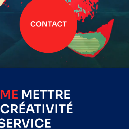
CONTACT
IME
METTRE
CRÉATIVITÉ
SERVICE