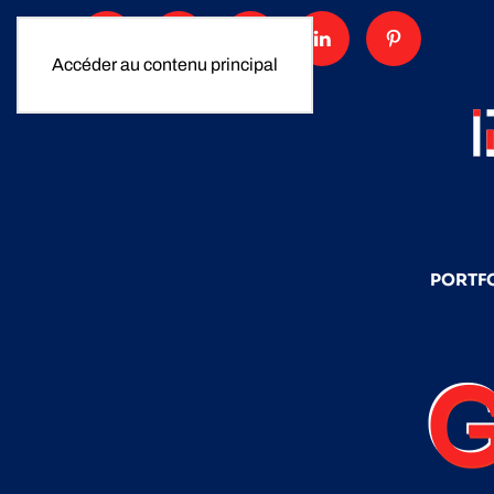
Accéder au contenu principal
PORTF