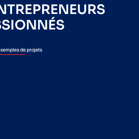
ENTREPRENEURS
SSIONNÉS
xemples de projets