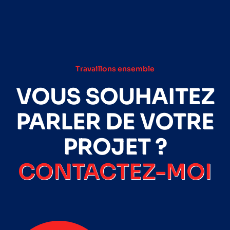
Travaillons ensemble
VOUS SOUHAITEZ
PARLER DE VOTRE
PROJET ?
CONTACTEZ-MOI