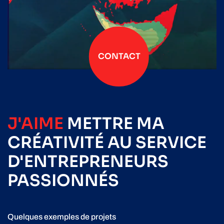
CONTACT
J'AIME
METTRE
MA
CRÉATIVITÉ
AU SERVICE
D'ENTREPRENEURS
PASSIONNÉS
Quelques exemples de projets