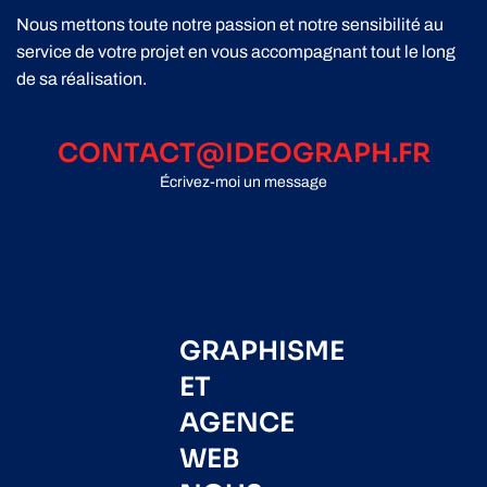
Nous mettons toute notre passion et notre sensibilité au
service de votre projet en vous accompagnant tout le long
de sa réalisation.
CONTACT@IDEOGRAPH.FR
Écrivez-moi un message
GRAPHISME
ET
AGENCE
WEB