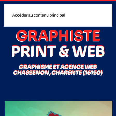
Accéder au contenu principal
GRAPHISTE
PRINT & WEB
GRAPHISME ET AGENCE WEB
CHASSENON, CHARENTE (16150)