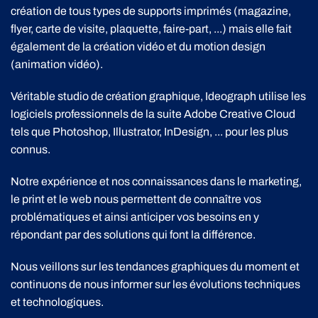
création de tous types de supports imprimés (magazine,
flyer, carte de visite, plaquette, faire-part, ...) mais elle fait
également de la création vidéo et du motion design
(animation vidéo).
Véritable studio de création graphique, Ideograph utilise les
logiciels professionnels de la suite Adobe Creative Cloud
tels que Photoshop, Illustrator, InDesign, ... pour les plus
connus.
Notre expérience et nos connaissances dans le marketing,
le print et le web nous permettent de connaître vos
problématiques et ainsi anticiper vos besoins en y
répondant par des solutions qui font la différence.
Nous veillons sur les tendances graphiques du moment et
continuons de nous informer sur les évolutions techniques
et technologiques.