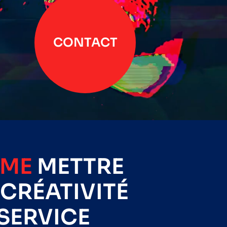
CONTACT
IME
METTRE
CRÉATIVITÉ
SERVICE