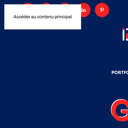
Accéder au contenu principal
PORTF