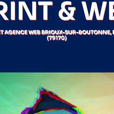
RINT & W
ET AGENCE WEB BRIOUX-SUR-BOUTONNE, 
(79170)