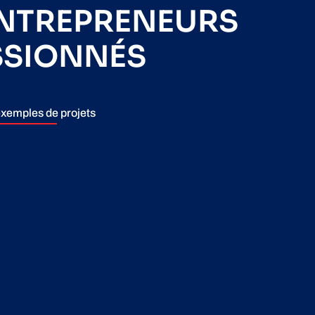
ENTREPRENEURS
SSIONNÉS
xemples de projets