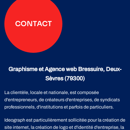
CONTACT
Graphisme et Agence web Bressuire, Deux-
Sèvres (79300)
La clientèle, locale et nationale, est composée
d'entrepreneurs, de créateurs d'entreprises, de syndicats
professionnels, d'institutions et parfois de particuliers.
Ideograph est particulièrement sollicitée pour la création de
site internet, la création de logo et d'identité d'entreprise, la