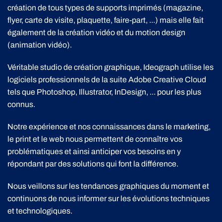
création de tous types de supports imprimés (magazine,
flyer, carte de visite, plaquette, faire-part, ...) mais elle fait
également de la création vidéo et du motion design
(animation vidéo).
Véritable studio de création graphique, Ideograph utilise les
logiciels professionnels de la suite Adobe Creative Cloud
tels que Photoshop, Illustrator, InDesign, ... pour les plus
connus.
Notre expérience et nos connaissances dans le marketing,
le print et le web nous permettent de connaître vos
problématiques et ainsi anticiper vos besoins en y
répondant par des solutions qui font la différence.
Nous veillons sur les tendances graphiques du moment et
continuons de nous informer sur les évolutions techniques
et technologiques.