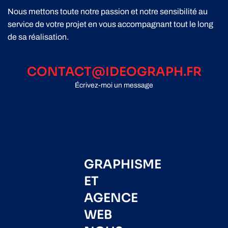
Nous mettons toute notre passion et notre sensibilité au
service de votre projet en vous accompagnant tout le long
de sa réalisation.
CONTACT@IDEOGRAPH.FR
Écrivez-moi un message
GRAPHISME
ET
AGENCE
WEB