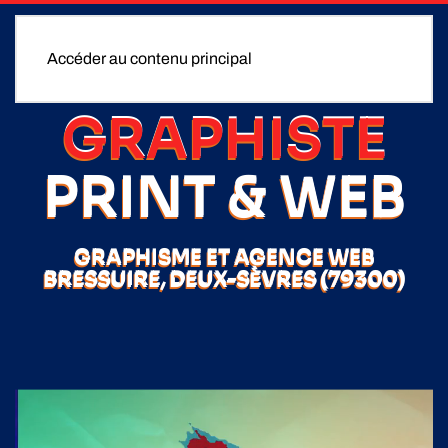
Accéder au contenu principal
GRAPHISTE
PRINT & WEB
GRAPHISME ET AGENCE WEB
BRESSUIRE, DEUX-SÈVRES (79300)