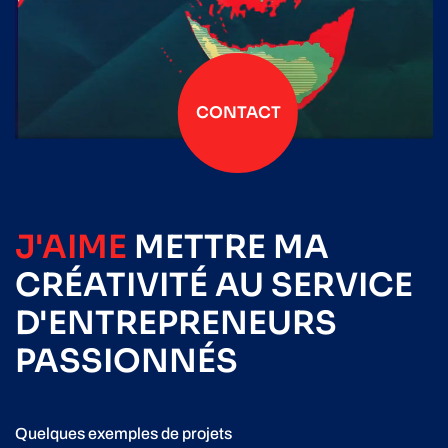
CONTACT
J'AIME
METTRE
MA
CRÉATIVITÉ
AU SERVICE
D'ENTREPRENEURS
PASSIONNÉS
Quelques exemples de projets