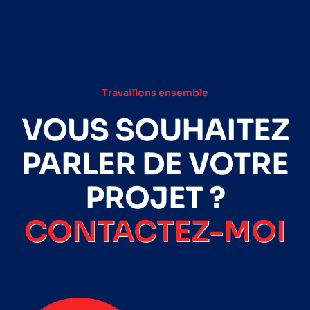
Travaillons ensemble
VOUS SOUHAITEZ
PARLER DE VOTRE
PROJET ?
CONTACTEZ-MOI