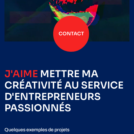
CONTACT
J'AIME
METTRE
MA
CRÉATIVITÉ
AU SERVICE
D'ENTREPRENEURS
PASSIONNÉS
Quelques exemples de projets