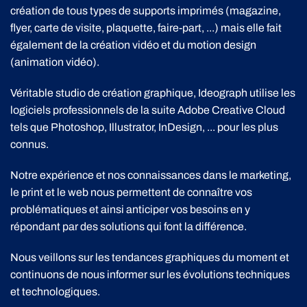
création de tous types de supports imprimés (magazine,
flyer, carte de visite, plaquette, faire-part, ...) mais elle fait
également de la création vidéo et du motion design
(animation vidéo).
Véritable studio de création graphique, Ideograph utilise les
logiciels professionnels de la suite Adobe Creative Cloud
tels que Photoshop, Illustrator, InDesign, ... pour les plus
connus.
Notre expérience et nos connaissances dans le marketing,
le print et le web nous permettent de connaître vos
problématiques et ainsi anticiper vos besoins en y
répondant par des solutions qui font la différence.
Nous veillons sur les tendances graphiques du moment et
continuons de nous informer sur les évolutions techniques
et technologiques.