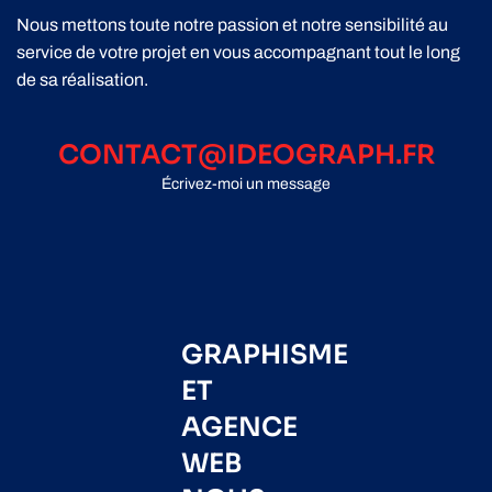
Nous mettons toute notre passion et notre sensibilité au
service de votre projet en vous accompagnant tout le long
de sa réalisation.
CONTACT@IDEOGRAPH.FR
Écrivez-moi un message
GRAPHISME
ET
AGENCE
WEB