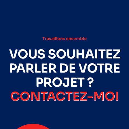
Travaillons ensemble
VOUS SOUHAITEZ
PARLER DE VOTRE
PROJET ?
CONTACTEZ-MOI