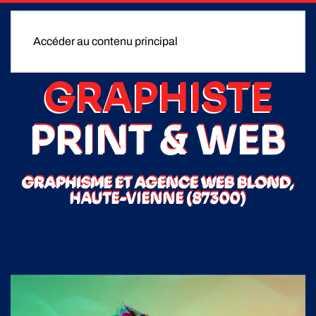
Accéder au contenu principal
GRAPHISTE
PRINT & WEB
GRAPHISME ET AGENCE WEB BLOND,
HAUTE-VIENNE (87300)