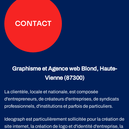
CONTACT
Graphisme et Agence web Blond, Haute-
Vienne (87300)
La clientèle, locale et nationale, est composée
d'entrepreneurs, de créateurs d'entreprises, de syndicats
professionnels, d'institutions et parfois de particuliers.
Ideograph est particulièrement sollicitée pour la création de
site internet, la création de logo et d'identité d'entreprise, la