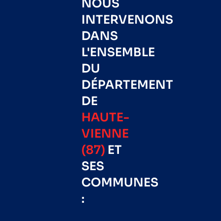
NOUS
INTERVENONS
DANS
L'ENSEMBLE
DU
DÉPARTEMENT
DE
HAUTE-
VIENNE
(87)
ET
SES
COMMUNES
: