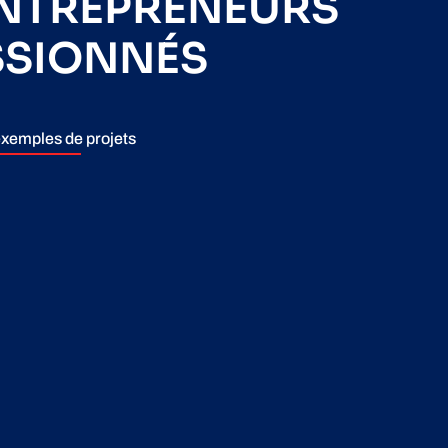
ENTREPRENEURS
SSIONNÉS
xemples de projets