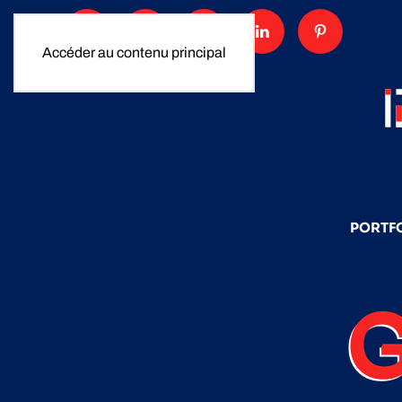
Accéder au contenu principal
PORTF