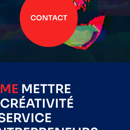
CONTACT
IME
METTRE
CRÉATIVITÉ
SERVICE