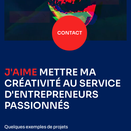
CONTACT
J'AIME
METTRE
MA
CRÉATIVITÉ
AU SERVICE
D'ENTREPRENEURS
PASSIONNÉS
Quelques exemples de projets