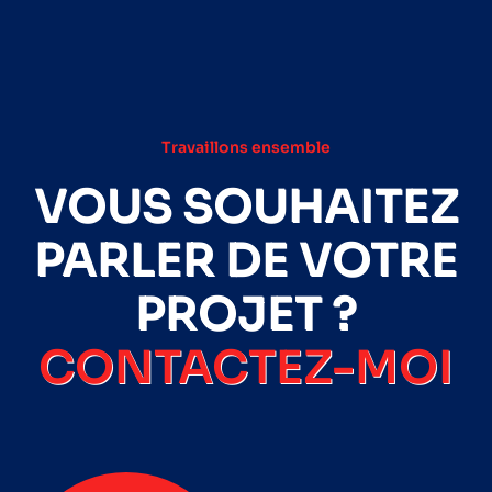
Travaillons ensemble
VOUS SOUHAITEZ
PARLER DE VOTRE
PROJET ?
CONTACTEZ-MOI