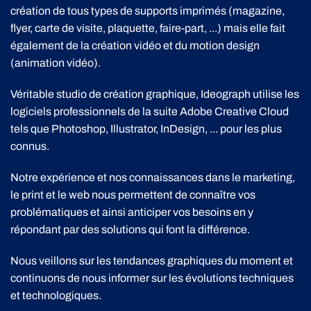
création de tous types de supports imprimés (magazine,
flyer, carte de visite, plaquette, faire-part, ...) mais elle fait
également de la création vidéo et du motion design
(animation vidéo).
Véritable studio de création graphique, Ideograph utilise les
logiciels professionnels de la suite Adobe Creative Cloud
tels que Photoshop, Illustrator, InDesign, ... pour les plus
connus.
Notre expérience et nos connaissances dans le marketing,
le print et le web nous permettent de connaître vos
problématiques et ainsi anticiper vos besoins en y
répondant par des solutions qui font la différence.
Nous veillons sur les tendances graphiques du moment et
continuons de nous informer sur les évolutions techniques
et technologiques.