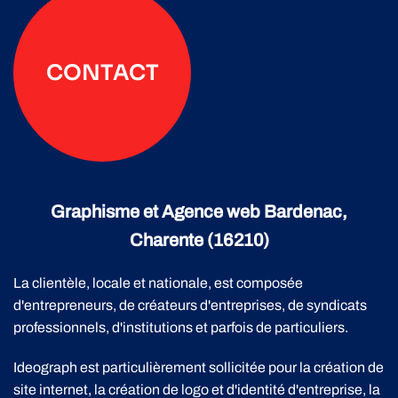
CONTACT
Graphisme et Agence web Bardenac,
Charente (16210)
La clientèle, locale et nationale, est composée
d'entrepreneurs, de créateurs d'entreprises, de syndicats
professionnels, d'institutions et parfois de particuliers.
Ideograph est particulièrement sollicitée pour la création de
site internet, la création de logo et d'identité d'entreprise, la