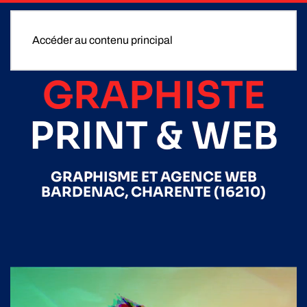
Accéder au contenu principal
GRAPHISTE
PRINT & WEB
GRAPHISME ET AGENCE WEB
BARDENAC, CHARENTE (16210)