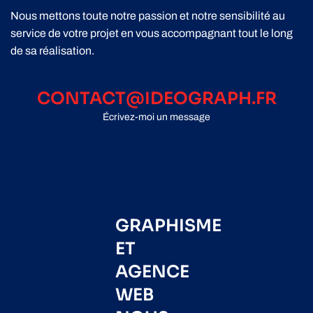
Nous mettons toute notre passion et notre sensibilité au
service de votre projet en vous accompagnant tout le long
de sa réalisation.
CONTACT@IDEOGRAPH.FR
Écrivez-moi un message
GRAPHISME
ET
AGENCE
WEB