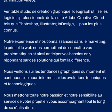
(animation vidéo).
Véritable studio de création graphique, Ideograph utilise les
logiciels professionnels de la suite Adobe Creative Cloud
tels que Photoshop, Illustrator, InDesign, ... pour les plus
connus.
Notre expérience et nos connaissances dans le marketing,
le print et le web nous permettent de connaître vos
problématiques et ainsi anticiper vos besoins en y
répondant par des solutions qui font la différence.
Nous veillons sur les tendances graphiques du moment et
continuons de nous informer sur les évolutions techniques
et technologiques.
Nous mettons toute notre passion et notre sensibilité au
service de votre projet en vous accompagnant tout le long
de sa réalisation.