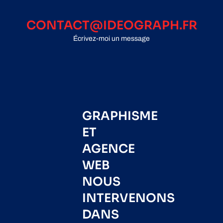
CONTACT@IDEOGRAPH.FR
Écrivez-moi un message
GRAPHISME
ET
AGENCE
WEB
NOUS
INTERVENONS
DANS