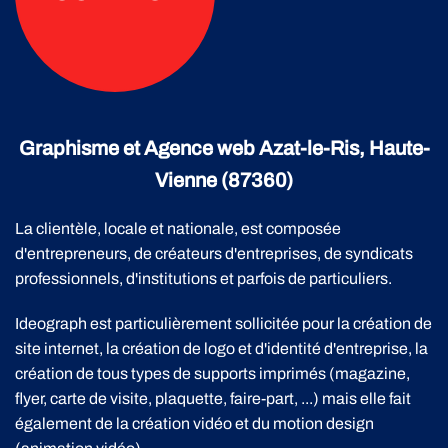
Graphisme et Agence web Azat-le-Ris, Haute-
Vienne (87360)
La clientèle, locale et nationale, est composée
d'entrepreneurs, de créateurs d'entreprises, de syndicats
professionnels, d'institutions et parfois de particuliers.
Ideograph est particulièrement sollicitée pour la création de
site internet, la création de logo et d'identité d'entreprise, la
création de tous types de supports imprimés (magazine,
flyer, carte de visite, plaquette, faire-part, ...) mais elle fait
également de la création vidéo et du motion design