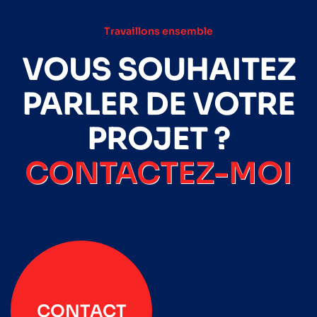
Travaillons ensemble
VOUS SOUHAITEZ
PARLER DE VOTRE
PROJET ?
CONTACTEZ-MOI
CONTACT