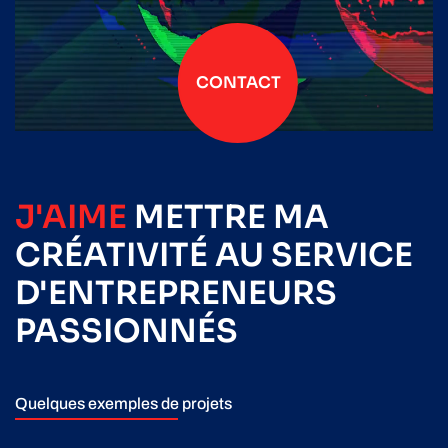
CONTACT
J'AIME
METTRE
MA
CRÉATIVITÉ
AU SERVICE
D'ENTREPRENEURS
PASSIONNÉS
Quelques exemples de projets