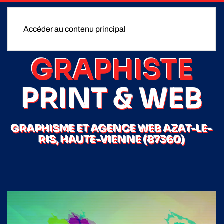
Accéder au contenu principal
GRAPHISTE
PRINT & WEB
GRAPHISME ET AGENCE WEB AZAT-LE-
RIS, HAUTE-VIENNE (87360)