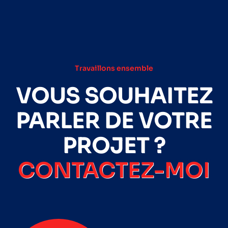
Travaillons ensemble
VOUS SOUHAITEZ
PARLER DE VOTRE
PROJET ?
CONTACTEZ-MOI