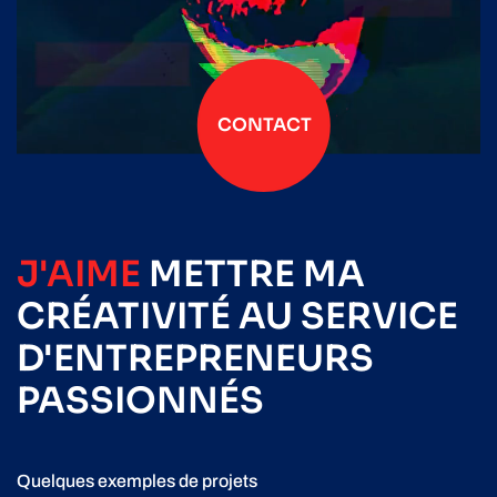
CONTACT
J'AIME
METTRE
MA
CRÉATIVITÉ
AU SERVICE
D'ENTREPRENEURS
PASSIONNÉS
Quelques exemples de projets