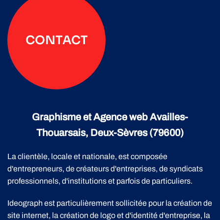
CONTACT
Graphisme et Agence web Availles-
Thouarsais, Deux-Sèvres (79600)
La clientèle, locale et nationale, est composée
d'entrepreneurs, de créateurs d'entreprises, de syndicats
professionnels, d'institutions et parfois de particuliers.
Ideograph est particulièrement sollicitée pour la création de
site internet, la création de logo et d'identité d'entreprise, la