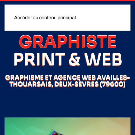
Accéder au contenu principal
GRAPHISTE
PRINT & WEB
GRAPHISME ET AGENCE WEB AVAILLES-
THOUARSAIS, DEUX-SÈVRES (79600)