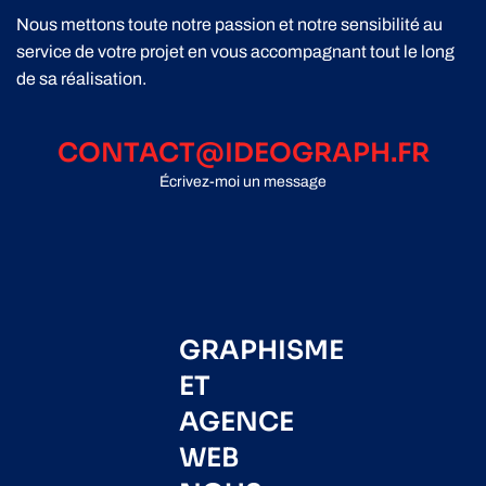
Nous mettons toute notre passion et notre sensibilité au
service de votre projet en vous accompagnant tout le long
de sa réalisation.
CONTACT@IDEOGRAPH.FR
Écrivez-moi un message
GRAPHISME
ET
AGENCE
WEB