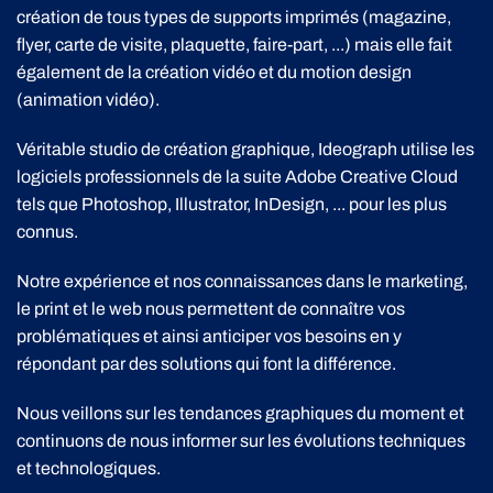
création de tous types de supports imprimés (magazine,
flyer, carte de visite, plaquette, faire-part, ...) mais elle fait
également de la création vidéo et du motion design
(animation vidéo).
Véritable studio de création graphique, Ideograph utilise les
logiciels professionnels de la suite Adobe Creative Cloud
tels que Photoshop, Illustrator, InDesign, ... pour les plus
connus.
Notre expérience et nos connaissances dans le marketing,
le print et le web nous permettent de connaître vos
problématiques et ainsi anticiper vos besoins en y
répondant par des solutions qui font la différence.
Nous veillons sur les tendances graphiques du moment et
continuons de nous informer sur les évolutions techniques
et technologiques.