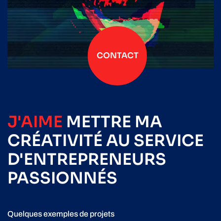
CONTACT
J'AIME
METTRE
MA
CRÉATIVITÉ
AU SERVICE
D'ENTREPRENEURS
PASSIONNÉS
Quelques exemples de projets