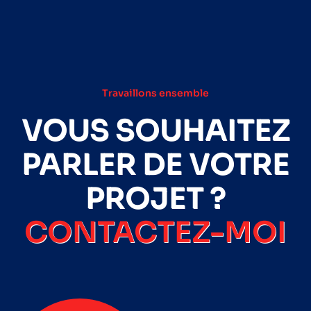
Travaillons ensemble
VOUS SOUHAITEZ
PARLER DE VOTRE
PROJET ?
CONTACTEZ-MOI