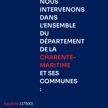
NOUS
INTERVENONS
DANS
L'ENSEMBLE
DU
DÉPARTEMENT
DE LA
CHARENTE-
MARITIME
ET SES
COMMUNES
:
Agudelle
(17500)