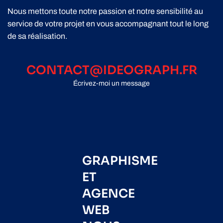
Nous mettons toute notre passion et notre sensibilité au
service de votre projet en vous accompagnant tout le long
de sa réalisation.
CONTACT@IDEOGRAPH.FR
Écrivez-moi un message
GRAPHISME
ET
AGENCE
WEB