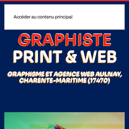
Accéder au contenu principal
GRAPHISTE
PRINT & WEB
GRAPHISME ET AGENCE WEB AULNAY,
CHARENTE-MARITIME (17470)