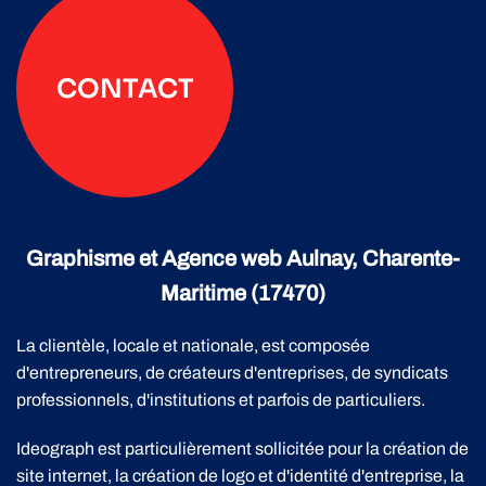
CONTACT
Graphisme et Agence web Aulnay, Charente-
Maritime (17470)
La clientèle, locale et nationale, est composée
d'entrepreneurs, de créateurs d'entreprises, de syndicats
professionnels, d'institutions et parfois de particuliers.
Ideograph est particulièrement sollicitée pour la création de
site internet, la création de logo et d'identité d'entreprise, la