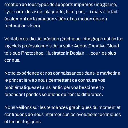
création de tous types de supports imprimés (magazine,
flyer, carte de visite, plaquette, faire-part, ...) mais elle fait
également de la création vidéo et du motion design
(animation vidéo).
Véritable studio de création graphique, Ideograph utilise les
logiciels professionnels de la suite Adobe Creative Cloud
tels que Photoshop, Illustrator, InDesign, ... pour les plus
connus.
Notre expérience et nos connaissances dans le marketing,
le print et le web nous permettent de connaître vos
problématiques et ainsi anticiper vos besoins en y
répondant par des solutions qui font la différence.
Nous veillons sur les tendances graphiques du moment et
continuons de nous informer sur les évolutions techniques
et technologiques.