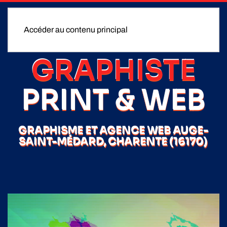
Accéder au contenu principal
GRAPHISTE
PRINT & WEB
GRAPHISME ET AGENCE WEB AUGE-
SAINT-MÉDARD, CHARENTE (16170)