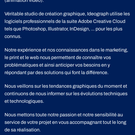
(animation vidéo).
Véritable studio de création graphique, Ideograph utilise les
logiciels professionnels de la suite Adobe Creative Cloud
tels que Photoshop, Illustrator, InDesign, ... pour les plus
connus.
Notre expérience et nos connaissances dans le marketing,
le print et le web nous permettent de connaître vos
problématiques et ainsi anticiper vos besoins en y
répondant par des solutions qui font la différence.
Nous veillons sur les tendances graphiques du moment et
continuons de nous informer sur les évolutions techniques
et technologiques.
Nous mettons toute notre passion et notre sensibilité au
service de votre projet en vous accompagnant tout le long
de sa réalisation.