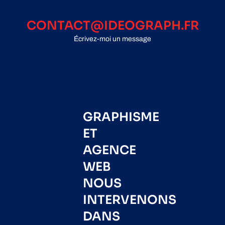
CONTACT@IDEOGRAPH.FR
Écrivez-moi un message
GRAPHISME
ET
AGENCE
WEB
NOUS
INTERVENONS
DANS