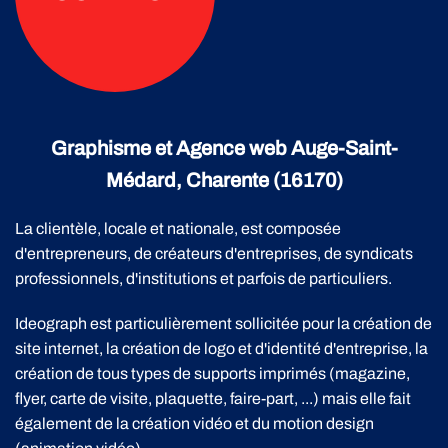
Graphisme et Agence web Auge-Saint-
Médard, Charente (16170)
La clientèle, locale et nationale, est composée
d'entrepreneurs, de créateurs d'entreprises, de syndicats
professionnels, d'institutions et parfois de particuliers.
Ideograph est particulièrement sollicitée pour la création de
site internet, la création de logo et d'identité d'entreprise, la
création de tous types de supports imprimés (magazine,
flyer, carte de visite, plaquette, faire-part, ...) mais elle fait
également de la création vidéo et du motion design