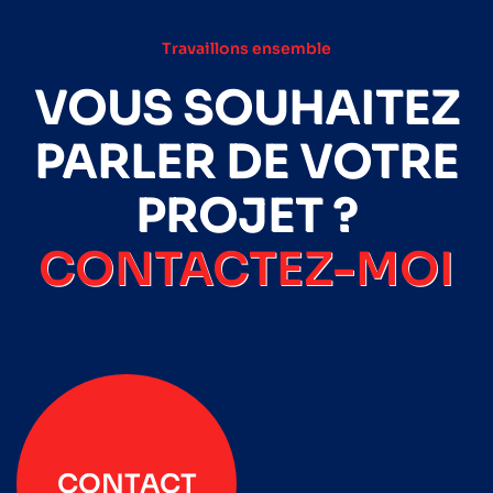
Travaillons ensemble
VOUS SOUHAITEZ
PARLER DE VOTRE
PROJET ?
CONTACTEZ-MOI
CONTACT