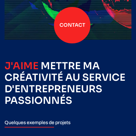
CONTACT
J'AIME
METTRE
MA
CRÉATIVITÉ
AU SERVICE
D'ENTREPRENEURS
PASSIONNÉS
Quelques exemples de projets